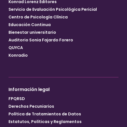
Konrad Lorenz Editores
Servicio de Evaluación Psicológica Pericial
Centro de Psicología Clínica
Educación Continua
Bienestar universitario
Auditorio Sonia Fajardo Forero
QUYCA
Konradio
Información legal
FPQRSD
Derechos Pecuniarios
Política de Tratamientos de Datos
Estatutos, Políticas y Reglamentos