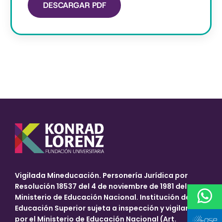
DESCARGAR PDF
Vigilada Mineducación.
Personería Jurídica por
Resolución 18537 del 4 de noviembre de 1981 del
Ministerio de Educación Nacional. Institución de
Educación Superior sujeta a inspección y vigilancia
por el Ministerio de Educación Nacional (Art.