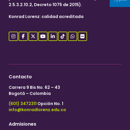
2.5.3.2.10.2, Decreto 1075 de 2015).
Konrad Lorenz: calidad acreditada
Contacto
Carrera 9 Bis No. 62 – 43
Bogotá – Colombia
(601) 3472311
Opción No. 1
info@konradlorenz.edu.co
Admisiones