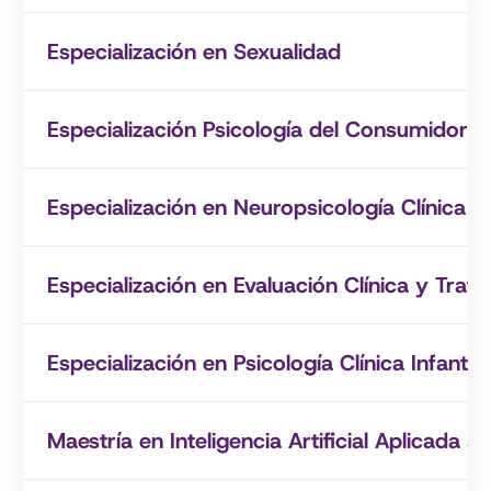
Especialización en Sexualidad
Especialización Psicología del Consumidor
Especialización en Neuropsicología Clínica
Especialización en Evaluación Clínica y Tra
Especialización en Psicología Clínica Infantil,
Maestría en Inteligencia Artificial Aplicada