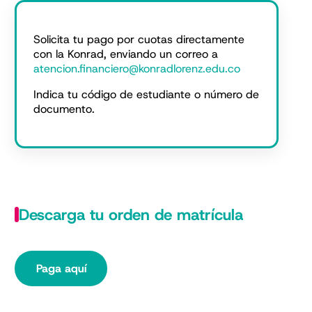
Solicita tu pago por cuotas directamente
con la Konrad, enviando un correo a
atencion.financiero@konradlorenz.edu.co
Indica tu código de estudiante o número de
documento.
Descarga tu orden de matrícula
Paga aquí