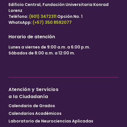
Edificio Central, Fundación Universitaria Konrad
Lorenz
Teléfono:
(601) 3472311
Opción No. 1
WhatsApp:
(+57) 350 8592077
Horario de atención
Lunes a viernes de 9:00 a.m. a 6:00 p.m.
Sábados de 8:00 a.m. a 12:00 m.
Atención y Servicios
a la Ciudadanía
Calendario de Grados
Calendarios Académicos
Laboratorio de Neurociencias Aplicadas