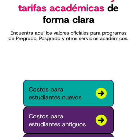
tarifas académicas
de
forma clara
Encuentra aquí los valores oficiales para programas
de Pregrado, Posgrado y otros servicios académicos.
Costos para
estudiantes nuevos
Costos para
estudiantes antiguos