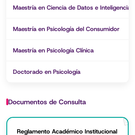
Maestría en Ciencia de Datos e Inteligencia Ar
Maestría en Psicología del Consumidor
Maestría en Psicología Clínica
Doctorado en Psicología
Documentos de Consulta
Reglamento Académico Institucional