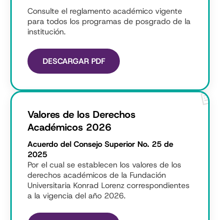
Consulte el reglamento académico vigente
para todos los programas de posgrado de la
institución.
DESCARGAR PDF
Valores de los Derechos
Académicos 2026
Acuerdo del Consejo Superior No. 25 de
2025
Por el cual se establecen los valores de los
derechos académicos de la Fundación
Universitaria Konrad Lorenz correspondientes
a la vigencia del año 2026.