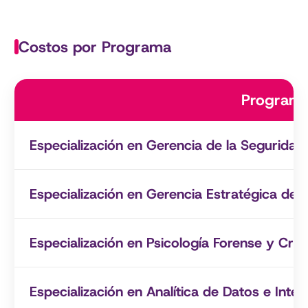
Costos por Programa
Program
Especialización en Gerencia de la Seguridad 
Especialización en Gerencia Estratégica de
Especialización en Psicología Forense y Crim
Especialización en Analítica de Datos e Intelig