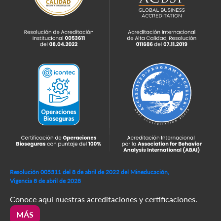
Resolución 005311 del 8 de abril de 2022 del Mineducación,
Vigencia 8 de abril de 2028
Conoce aquí nuestras acreditaciones y certificaciones.
MÁS