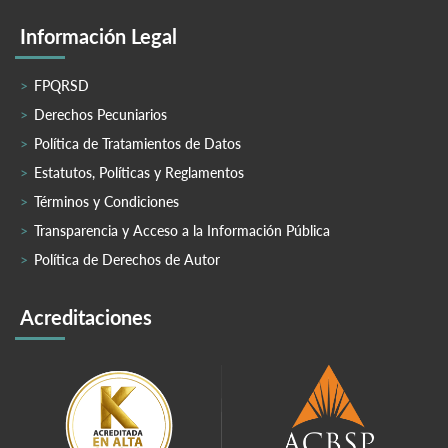
Información Legal
FPQRSD
Derechos Pecuniarios
Política de Tratamientos de Datos
Estatutos, Políticas y Reglamentos
Términos y Condiciones
Transparencia y Acceso a la Información Pública
Política de Derechos de Autor
Acreditaciones