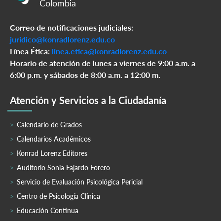
Colombia
Correo de notificaciones judiciales:
juridico@konradlorenz.edu.co
Línea Ética:
linea.etica@konradlorenz.edu.co
Horario de atención de lunes a viernes de 9:00 a.m. a
6:00 p.m. y sábados de 8:00 a.m. a 12:00 m.
Atención y Servicios a la Ciudadanía
Calendario de Grados
Calendarios Académicos
Konrad Lorenz Editores
Auditorio Sonia Fajardo Forero
Servicio de Evaluación Psicológica Pericial
Centro de Psicología Clínica
Educación Continua