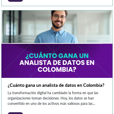
¿Cuánto gana un analista de datos en Colombia?
La transformación digital ha cambiado la forma en que las
organizaciones toman decisiones. Hoy, los datos se han
convertido en uno de los activos más valiosos para las
empresas, impulsando la demanda de profesionales capaces de