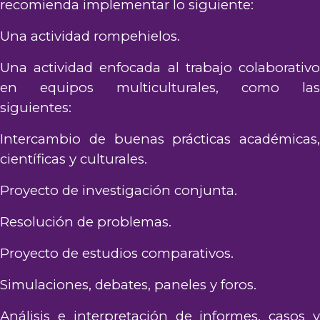
recomienda implementar lo siguiente:
Una actividad rompehielos.
Una actividad enfocada al trabajo colaborativo
en equipos multiculturales, como las
siguientes:
Intercambio de buenas prácticas académicas,
científicas y culturales.
Proyecto de investigación conjunta.
Resolución de problemas.
Proyecto de estudios comparativos.
Simulaciones, debates, paneles y foros.
Análisis e interpretación de informes, casos y