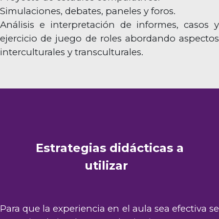
Simulaciones, debates, paneles y foros.
Análisis e interpretación de informes, casos y
ejercicio de juego de roles abordando aspectos
interculturales y transculturales.
Estrategias
didácticas
a
utilizar
Para que la experiencia en el aula sea efectiva se