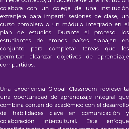
En este contexto, un docente de una institución
colabora con un colega de una institución
extranjera para impartir sesiones de clase, un
curso completo o un módulo integrado en el
plan de estudios. Durante el proceso, los
estudiantes de ambos países trabajan en
conjunto para completar tareas que les
permitan alcanzar objetivos de aprendizaje
compartidos.
Una experiencia Global Classroom representa
una oportunidad de aprendizaje integral que
combina contenido académico con el desarrollo
de habilidades clave en comunicación y
colaboración intercultural. Este enfoque