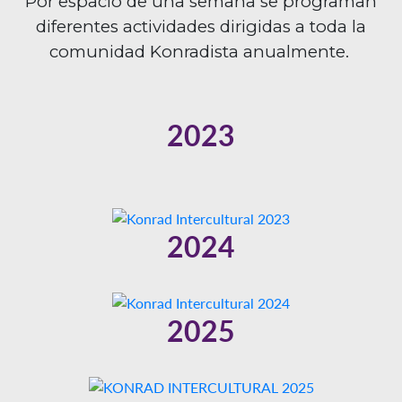
Por espacio de una semana se programan
diferentes actividades dirigidas a toda la
comunidad Konradista anualmente.
2023
2024
2025