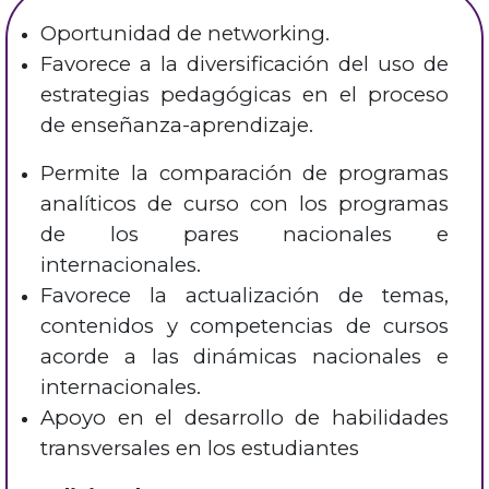
Oportunidad de networking.
Favorece a la diversificación del uso de
estrategias pedagógicas en el proceso
de enseñanza-aprendizaje.
Permite la comparación de programas
analíticos de curso con los programas
de los pares nacionales e
internacionales.
Favorece la actualización de temas,
contenidos y competencias de cursos
acorde a las dinámicas nacionales e
internacionales.
Apoyo en el desarrollo de habilidades
transversales en los estudiantes