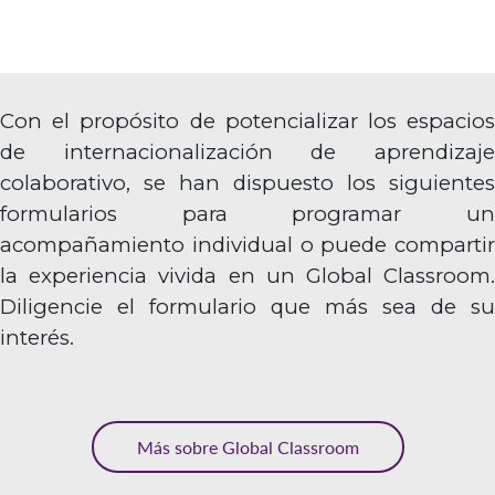
Con el propósito de potencializar los espacios
de internacionalización de aprendizaje
colaborativo, se han dispuesto los siguientes
formularios para programar un
acompañamiento individual o puede compartir
la experiencia vivida en un Global Classroom.
Diligencie el formulario que más sea de su
interés.
Más sobre Global Classroom