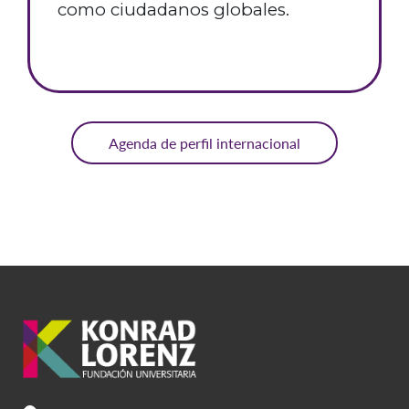
como ciudadanos globales.
Agenda de perfil internacional