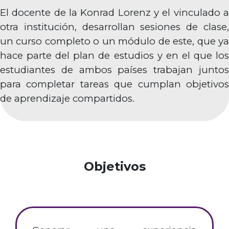
El docente de la Konrad Lorenz y el vinculado a
otra institución, desarrollan sesiones de clase,
un curso completo o un módulo de este, que ya
hace parte del plan de estudios y en el que los
estudiantes de ambos países trabajan juntos
para completar tareas que cumplan objetivos
de aprendizaje compartidos.
Objetivos