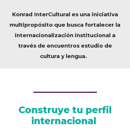
Konrad InterCultural es una iniciativa
multipropósito que busca fortalecer la
internacionalización institucional a
través de encuentros estudio de
cultura y lengua.
Construye tu perfil
internacional