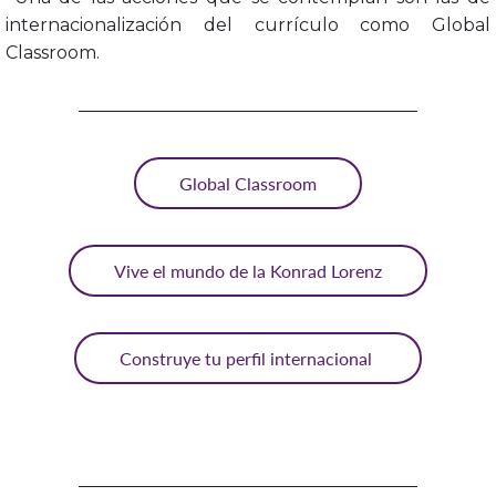
internacionalización del currículo como Global
Classroom.
Global Classroom
Vive el mundo de la Konrad Lorenz
Construye tu perfil internacional