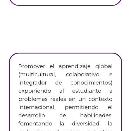
Promover el aprendizaje global
(multicultural, colaborativo e
integrador de conocimientos)
exponiendo al estudiante a
problemas reales en un contexto
internacional, permitiendo el
desarrollo de habilidades,
fomentando la diversidad, la