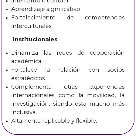
Intercambio cultural
Aprendizaje significativo
Fortalecimiento de competencias
interculturales
Institucionales
Dinamiza las redes de cooperación
académica.
Fortalece la relación con socios
estratégicos
Complementa otras experiencias
internacionales como la movilidad, la
investigación, siendo esta mucho más
inclusiva.
Altamente replicable y flexible.