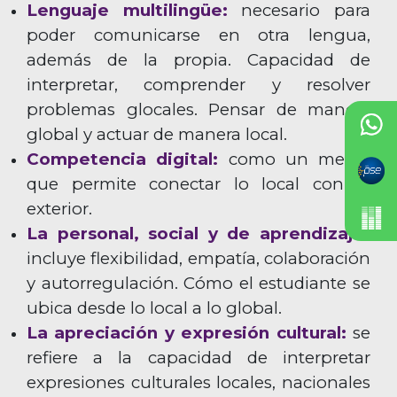
Lenguaje multilingüe:
necesario para
poder comunicarse en otra lengua,
además de la propia. Capacidad de
interpretar, comprender y resolver
problemas glocales. Pensar de manera
global y actuar de manera local.
Competencia digital:
como un medio
que permite conectar lo local con el
exterior.
La personal, social y de aprendizaje:
incluye flexibilidad, empatía, colaboración
y autorregulación. Cómo el estudiante se
ubica desde lo local a lo global.
La apreciación y expresión cultural:
se
refiere a la capacidad de interpretar
expresiones culturales locales, nacionales