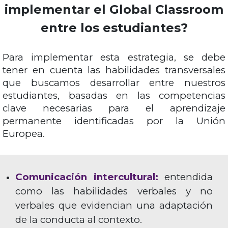
implementar
el Gl
obal
Classroom
entre los estudiantes
?
Para implementar esta estrategia, se debe
tener en cuenta las habilidades transversales
que buscamos desarrollar entre nuestros
estudiantes, basadas en las competencias
clave necesarias para el aprendizaje
permanente identificadas por la Unión
Europea.
Comunicación intercultural:
entendida
como las habilidades verbales y no
verbales que evidencian una adaptación
de la conducta al contexto.