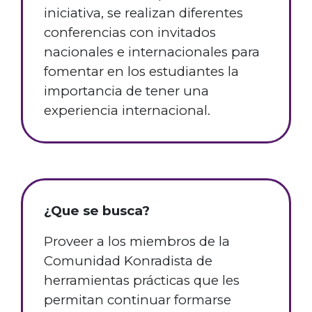
iniciativa, se realizan diferentes
conferencias con invitados
nacionales e internacionales para
fomentar en los estudiantes la
importancia de tener una
experiencia internacional.
¿Que se busca?
Proveer a los miembros de la
Comunidad Konradista de
herramientas prácticas que les
permitan continuar formarse