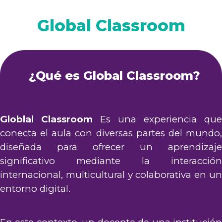
Global Classroom
¿Qué es Global Classroom?
Globlal Classroom
Es una experiencia que
conecta el aula con diversas partes del mundo,
diseñada para ofrecer un aprendizaje
significativo mediante la interacción
internacional, multicultural y colaborativa en un
entorno digital.