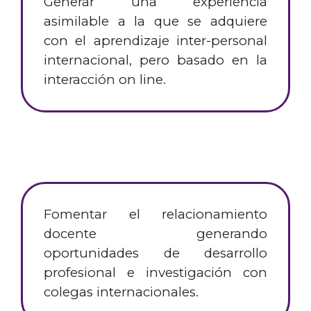
Generar una experiencia
asimilable a la que se adquiere
con el aprendizaje inter-personal
internacional, pero basado en la
interacción on line.
Fomentar el relacionamiento
docente generando
oportunidades de desarrollo
profesional e investigación con
colegas internacionales.