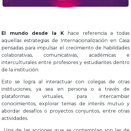
El mundo desde la K
hace referencia a todas
aquellas estrategias de Internacionalización en Casa
pensadas para impulsar el crecimiento de habilidades
colaborativas, comunicativas, académicas e
interculturales entre profesores y estudiantes dentro
de la institución.
Esto se logra al interactuar con colegas de otras
instituciones, ya sea en persona o a través de
plataformas virtuales, para intercambiar
conocimientos, explorar temas de interés mutuo y
abordar desafíos o proyectos conjuntos, entre otras
actividades.
Una de las acciones que se contemplan son las de