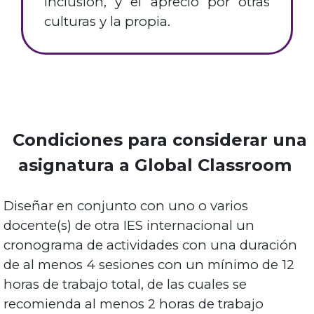
inclusión, y el aprecio por otras
culturas y la propia.
Condiciones para considerar una
asignatura a Global Classroom
Diseñar en conjunto con uno o varios
docente(s) de otra IES internacional un
cronograma de actividades con una duración
de al menos 4 sesiones con un mínimo de 12
horas de trabajo total, de las cuales se
recomienda al menos 2 horas de trabajo