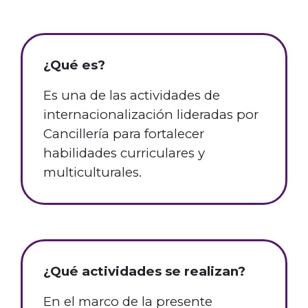
¿Qué es?
Es una de las actividades de
internacionalización lideradas por
Cancillería para fortalecer
habilidades curriculares y
multiculturales.
¿Qué actividades se realizan?
En el marco de la presente