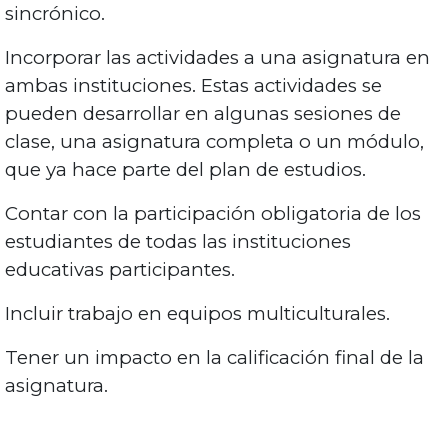
sincrónico.
Incorporar las actividades a una asignatura en
ambas instituciones. Estas actividades se
pueden desarrollar en algunas sesiones de
clase, una asignatura completa o un módulo,
que ya hace parte del plan de estudios.
Contar con la participación obligatoria de los
estudiantes de todas las instituciones
educativas participantes.
Incluir trabajo en equipos multiculturales.
Tener un impacto en la calificación final de la
asignatura.