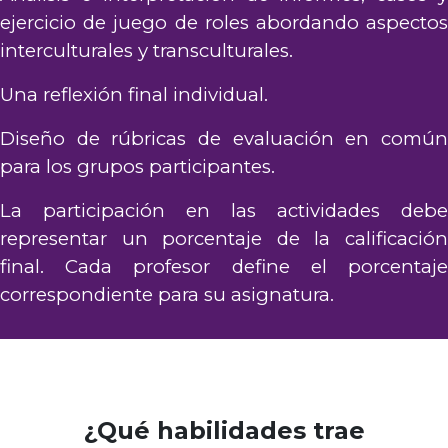
ejercicio de juego de roles abordando aspectos
interculturales y transculturales.
Una reflexión final individual.
Diseño de rúbricas de evaluación en común
para los grupos participantes.
La participación en las actividades debe
representar un porcentaje de la calificación
final. Cada profesor define el porcentaje
correspondiente para su asignatura.
¿Qué
habilidades
trae