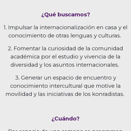
¿Qué buscamos?
1. Impulsar la internacionalización en casa y el
conocimiento de otras lenguas y culturas.
2. Fomentar la curiosidad de la comunidad
académica por el estudio y vivencia de la
diversidad y los asuntos internacionales.
3. Generar un espacio de encuentro y
conocimiento intercultural que motive la
movilidad y las iniciativas de los konradistas.
¿Cuándo?