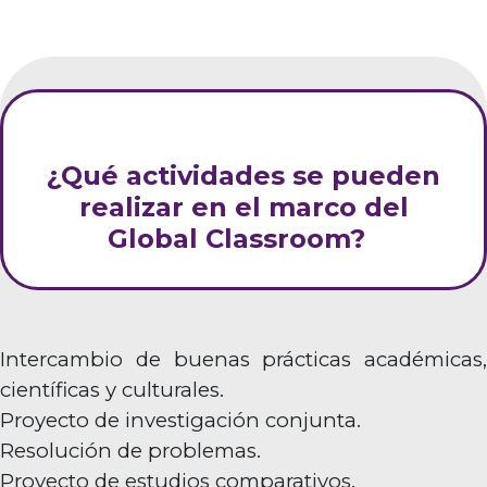
¿Qué actividades se pueden
realizar en el marco del
Global
Classroom
?
Intercambio de buenas prácticas académicas,
científicas y culturales.
Proyecto de investigación conjunta.
Resolución de problemas.
Proyecto de estudios comparativos.