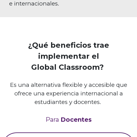
e internacionales.
¿Qué beneficios trae
implementar el
Global
Classroom
?
Es una alternativa flexible y accesible que
ofrece una experiencia internacional a
estudiantes y docentes.
Para
Docentes