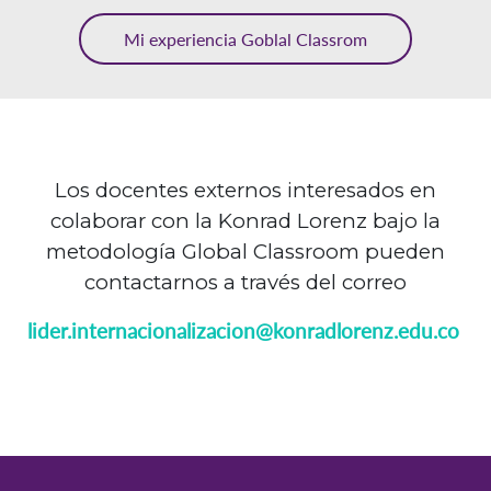
Mi experiencia Goblal Classrom
Los docentes externos interesados en
colaborar con la Konrad Lorenz bajo la
metodología Global Classroom pueden
contactarnos a través del correo
lider.internacionalizacion@konradlorenz.edu.co