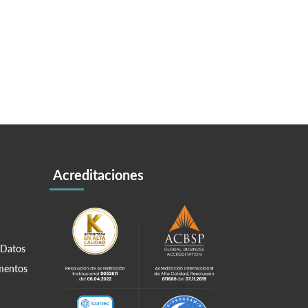
Acreditaciones
 Datos
amentos