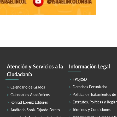
Atención y Servicios a la
Información Legal
Ciudadanía
FPQRSD
Derechos Pecuniarios
Calendario de Grados
Política de Tratamientos de
Calendarios Académicos
Estatutos, Políticas y Regl
Konrad Lorenz Editores
Términos y Condiciones
Auditorio Sonia Fajardo Forero