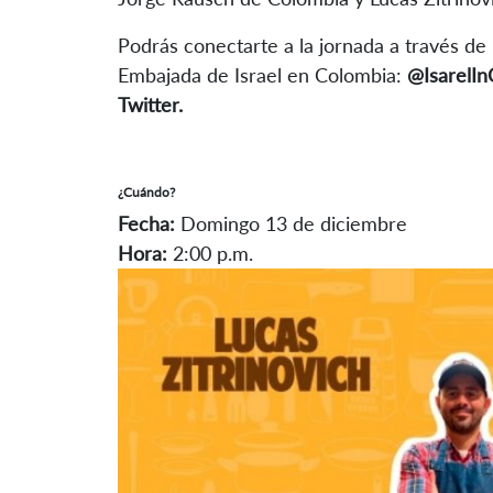
Podrás conectarte a la jornada a través de l
Embajada de Israel en Colombia:
@IsarelIn
Twitter.
¿Cuándo?
Fecha:
Domingo 13 de diciembre
Hora:
2:00 p.m.