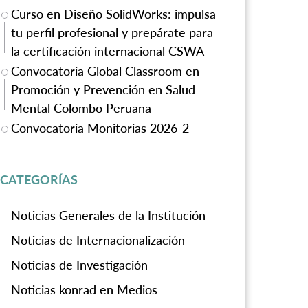
Curso en Diseño SolidWorks: impulsa
tu perfil profesional y prepárate para
la certificación internacional CSWA
Convocatoria Global Classroom en
Promoción y Prevención en Salud
Mental Colombo Peruana
Convocatoria Monitorias 2026-2
CATEGORÍAS
Noticias Generales de la Institución
Noticias de Internacionalización
Noticias de Investigación
Noticias konrad en Medios