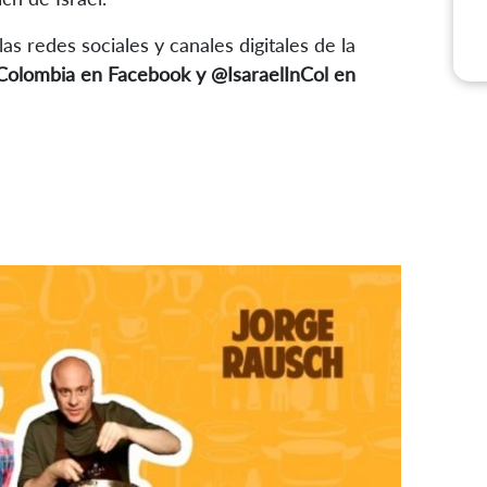
as redes sociales y canales digitales de la
Colombia en Facebook y @IsaraelInCol en