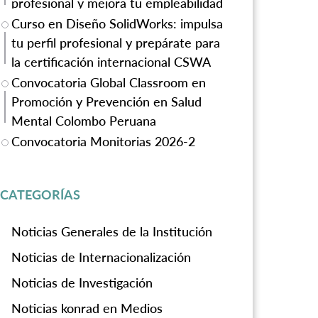
profesional y mejora tu empleabilidad
Curso en Diseño SolidWorks: impulsa
tu perfil profesional y prepárate para
la certificación internacional CSWA
Convocatoria Global Classroom en
Promoción y Prevención en Salud
Mental Colombo Peruana
Convocatoria Monitorias 2026-2
CATEGORÍAS
Noticias Generales de la Institución
Noticias de Internacionalización
Noticias de Investigación
Noticias konrad en Medios