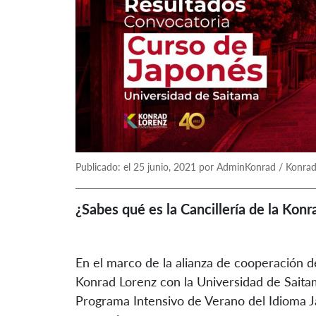
Publicado: el 25 junio, 2021 por AdminKonrad / Konrad
¿Sabes qué es la Cancillería de la Kon
En el marco de la alianza de cooperación de
Konrad Lorenz con la Universidad de Saitam
Programa Intensivo de Verano del Idioma J