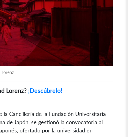
 Lorenz
rad Lorenz?
¡Descúbrelo!
 la Cancillería de la Fundación Universitaria
a de Japón, se gestionó la convocatoria al
aponés, ofertado por la universidad en