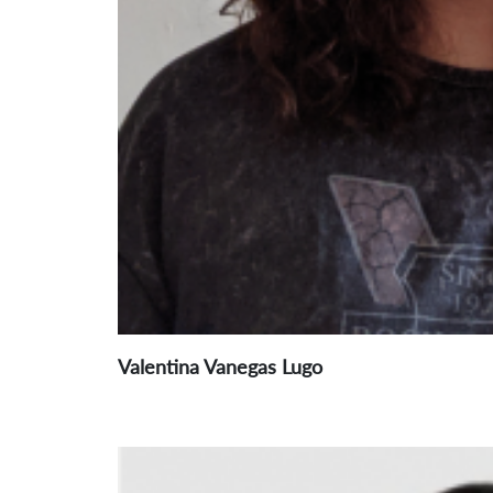
Valentina Vanegas Lugo