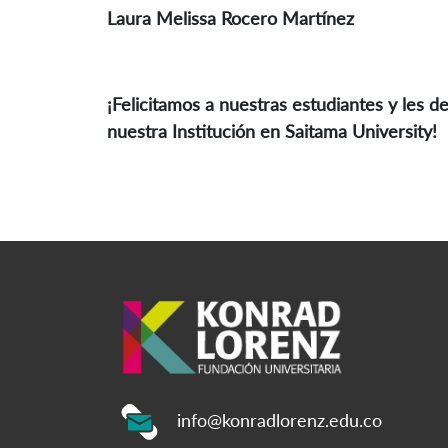
Laura Melissa Rocero Martínez
¡Felicitamos a nuestras estudiantes y les 
nuestra Institución en Saitama University!
info@konradlorenz.edu.co