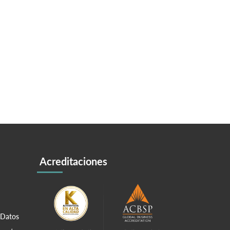
Acreditaciones
 Datos