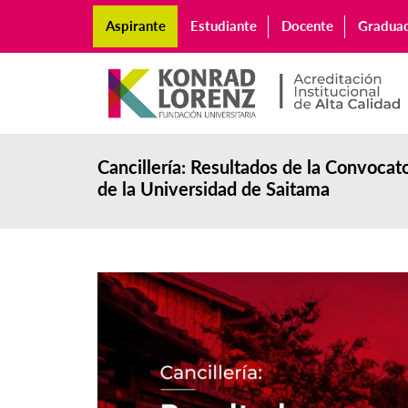
Aspirante
Estudiante
Docente
Gradua
Cancillería: Resultados de la Convocat
de la Universidad de Saitama