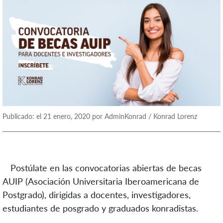
Publicado: el 21 enero, 2020 por AdminKonrad / Konrad Lorenz
Postúlate en las convocatorias abiertas de becas
AUIP (Asociación Universitaria Iberoamericana de
Postgrado), dirigidas a docentes, investigadores,
estudiantes de posgrado y graduados konradistas.