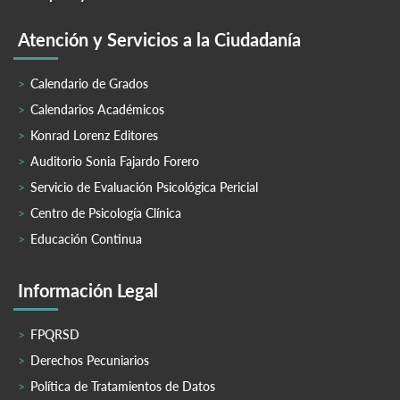
Atención y Servicios a la Ciudadanía
Calendario de Grados
Calendarios Académicos
Konrad Lorenz Editores
Auditorio Sonia Fajardo Forero
Servicio de Evaluación Psicológica Pericial
Centro de Psicología Clínica
Educación Continua
Información Legal
FPQRSD
Derechos Pecuniarios
Política de Tratamientos de Datos