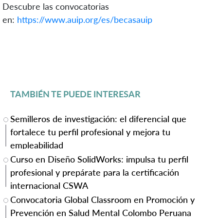
Descubre las convocatorias
en:
https://www.auip.org/es/becasauip
TAMBIÉN TE PUEDE INTERESAR
Semilleros de investigación: el diferencial que
fortalece tu perfil profesional y mejora tu
empleabilidad
Curso en Diseño SolidWorks: impulsa tu perfil
profesional y prepárate para la certificación
internacional CSWA
Convocatoria Global Classroom en Promoción y
Prevención en Salud Mental Colombo Peruana