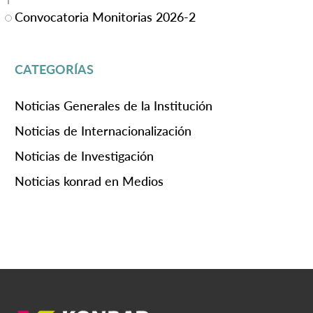
Convocatoria Monitorias 2026-2
CATEGORÍAS
Noticias Generales de la Institución
Noticias de Internacionalización
Noticias de Investigación
Noticias konrad en Medios