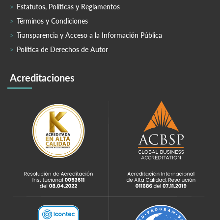
Estatutos, Políticas y Reglamentos
Términos y Condiciones
Transparencia y Acceso a la Información Pública
Política de Derechos de Autor
Acreditaciones