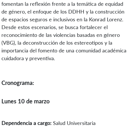
fomentan la reflexión frente a la temática de equidad
de género, el enfoque de los DDHH y la construcción
de espacios seguros e inclusivos en la Konrad Lorenz.
Desde estos escenarios, se busca fortalecer el
reconocimiento de las violencias basadas en género
(VBG), la deconstrucción de los estereotipos y la
importancia del fomento de una comunidad académica
cuidadora y preventiva.
Cronograma:
Lunes 10 de marzo
Dependencia a cargo:
Salud Universitaria