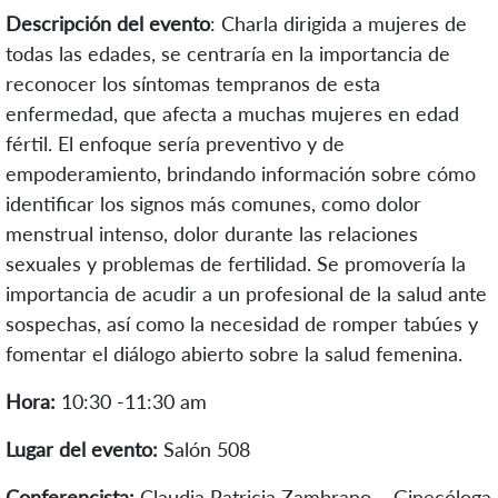
Descripción del evento
:
Charla dirigida a mujeres de
todas las edades, se centraría en la importancia de
reconocer los síntomas tempranos de esta
enfermedad, que afecta a muchas mujeres en edad
fértil. El enfoque sería preventivo y de
empoderamiento, brindando información sobre cómo
identificar los signos más comunes, como dolor
menstrual intenso, dolor durante las relaciones
sexuales y problemas de fertilidad. Se promovería la
importancia de acudir a un profesional de la salud ante
sospechas, así como la necesidad de romper tabúes y
fomentar el diálogo abierto sobre la salud femenina.
Hora:
10:30 -11:30 am
Lugar del evento:
Salón 508
Conferencista:
Claudia Patricia Zambrano – Ginecóloga