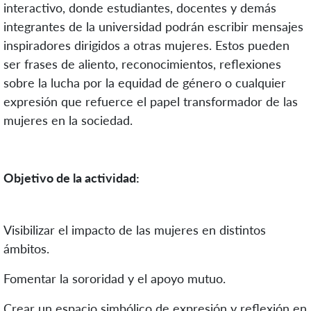
interactivo, donde estudiantes, docentes y demás
integrantes de la universidad podrán escribir mensajes
inspiradores dirigidos a otras mujeres. Estos pueden
ser frases de aliento, reconocimientos, reflexiones
sobre la lucha por la equidad de género o cualquier
expresión que refuerce el papel transformador de las
mujeres en la sociedad.
Objetivo de la actividad:
Visibilizar el impacto de las mujeres en distintos
ámbitos.
Fomentar la sororidad y el apoyo mutuo.
Crear un espacio simbólico de expresión y reflexión en