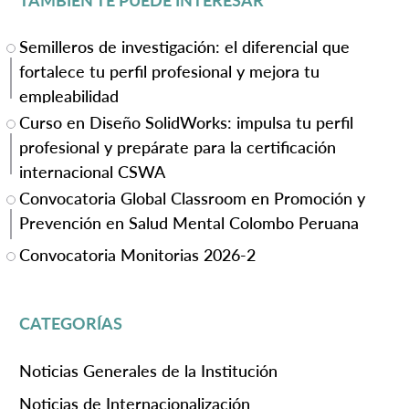
TAMBIÉN TE PUEDE INTERESAR
Semilleros de investigación: el diferencial que
fortalece tu perfil profesional y mejora tu
empleabilidad
Curso en Diseño SolidWorks: impulsa tu perfil
profesional y prepárate para la certificación
internacional CSWA
Convocatoria Global Classroom en Promoción y
Prevención en Salud Mental Colombo Peruana
Convocatoria Monitorias 2026-2
CATEGORÍAS
Noticias Generales de la Institución
Noticias de Internacionalización