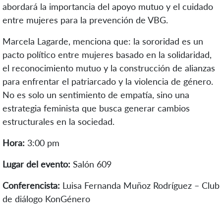
abordará la importancia del apoyo mutuo y el cuidado
entre mujeres para la prevención de VBG.
Marcela Lagarde, menciona que:
la sororidad es un
pacto político entre mujeres basado en la solidaridad,
el reconocimiento mutuo y la construcción de alianzas
para enfrentar el patriarcado y la violencia de género.
No es solo un sentimiento de empatía, sino una
estrategia feminista que busca generar cambios
estructurales en la sociedad.
Hora:
3:00 pm
Lugar del evento:
Salón 609
Conferencista:
Luisa Fernanda Muñoz Rodríguez – Club
de diálogo KonGénero