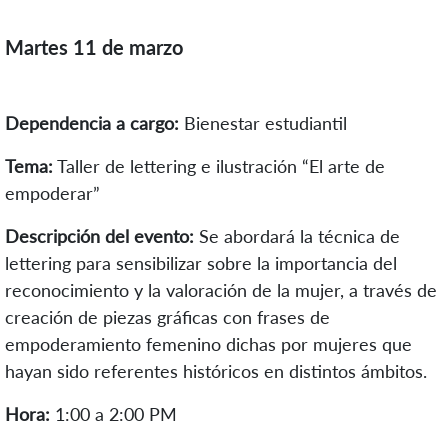
Martes 11 de marzo
Dependencia a cargo:
Bienestar estudiantil
Tema:
Taller de lettering e ilustración “El arte de
empoderar”
Descripción del evento:
Se abordará la técnica de
lettering para sensibilizar sobre la importancia del
reconocimiento y la valoración de la mujer, a través de
creación de piezas gráficas con frases de
empoderamiento femenino dichas por mujeres que
hayan sido referentes históricos en distintos ámbitos.
Hora:
1:00 a 2:00 PM