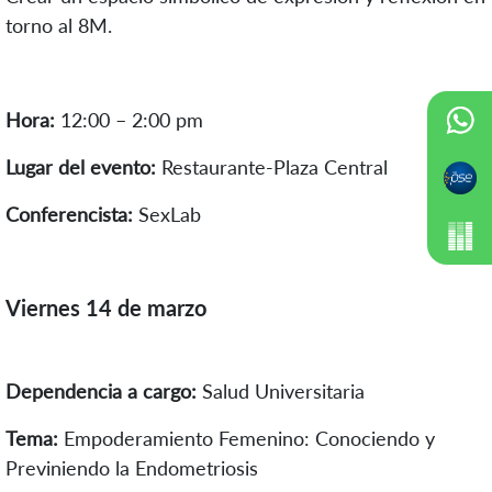
torno al 8M.
Hora:
12:00 – 2:00 pm
Lugar del evento:
Restaurante-Plaza Central
Conferencista:
SexLab
Viernes 14 de marzo
Dependencia a cargo:
Salud Universitaria
Tema:
Empoderamiento Femenino: Conociendo y
Previniendo la Endometriosis