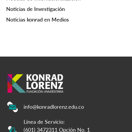
Noticias de Investigación
Noticias konrad en Medios
info@konradlorenz.edu.co
Línea de Servicio:
(601) 3472311 Opción No. 1