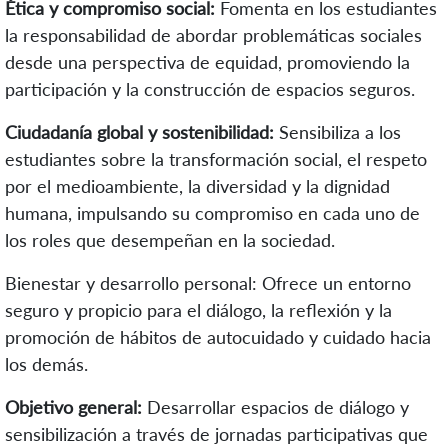
Ética y compromiso social:
Fomenta en los estudiantes
la responsabilidad de abordar problemáticas sociales
desde una perspectiva de equidad, promoviendo la
participación y la construcción de espacios seguros.
Ciudadanía global y sostenibilidad:
Sensibiliza a los
estudiantes sobre la transformación social, el respeto
por el medioambiente, la diversidad y la dignidad
humana, impulsando su compromiso en cada uno de
los roles que desempeñan en la sociedad.
Bienestar y desarrollo personal: Ofrece un entorno
seguro y propicio para el diálogo, la reflexión y la
promoción de hábitos de autocuidado y cuidado hacia
los demás.
Objetivo general:
Desarrollar espacios de diálogo y
sensibilización a través de jornadas participativas que