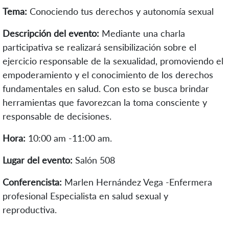
Tema:
Conociendo tus derechos y autonomía sexual
Descripción del evento:
Mediante una charla
participativa se realizará sensibilización sobre el
ejercicio responsable de la sexualidad, promoviendo el
empoderamiento y el conocimiento de los derechos
fundamentales en salud. Con esto se busca brindar
herramientas que favorezcan la toma consciente y
responsable de decisiones.
Hora:
10:00 am -11:00 am.
Lugar del evento:
Salón 508
Conferencista:
Marlen Hernández Vega -Enfermera
profesional Especialista en salud sexual y
reproductiva.