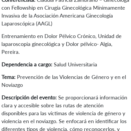
con Fellowship en Cirugía Ginecológica Mínimamente
Invasiva de la Asociación Americana Ginecología
Laparoscópica (AAGL)
Entrenamiento en Dolor Pélvico Crónico, Unidad de
laparoscopia ginecológica y Dolor pélvico- Algia,
Pereira.
Dependencia a cargo:
Salud Universitaria
Tema:
Prevención de las Violencias de Género y en el
Noviazgo
Descripción del evento:
Se proporcionará información
clara y accesible sobre las rutas de atención
disponibles para las víctimas de violencia de género y
violencia en el noviazgo. Se enfocará en identificar los
diferentes tipos de violencia, cómo reconocerlos, y