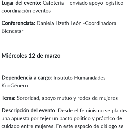
Lugar del evento:
Cafetería – enviado apoyo logístico
coordinación eventos
Conferencista:
Daniela Lizeth León -Coordinadora
Bienestar
Miércoles 12 de marzo
Dependencia a cargo:
Instituto Humanidades -
KonGénero
Tema:
Sororidad, apoyo mutuo y redes de mujeres
Descripción del evento
:
Desde el feminismo se plantea
una apuesta por tejer un pacto político y práctico de
cuidado entre mujeres. En este espacio de diálogo se