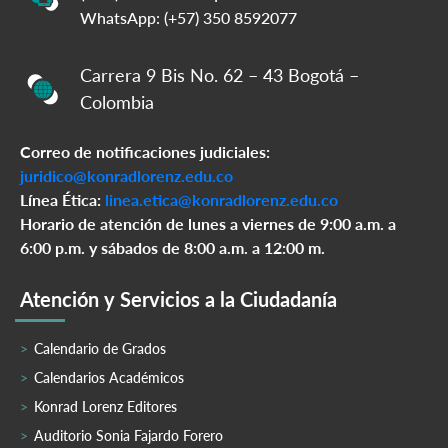
WhatsApp: (+57) 350 8592077
Carrera 9 Bis No. 62 – 43 Bogotá –
Colombia
Correo de notificaciones judiciales:
juridico@konradlorenz.edu.co
Línea Ética:
linea.etica@konradlorenz.edu.co
Horario de atención de lunes a viernes de 9:00 a.m. a
6:00 p.m. y sábados de 8:00 a.m. a 12:00 m.
Atención y Servicios a la Ciudadanía
Calendario de Grados
Calendarios Académicos
Konrad Lorenz Editores
Auditorio Sonia Fajardo Forero