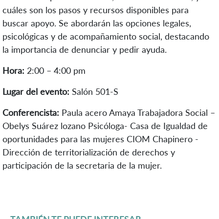
cuáles son los pasos y recursos disponibles para
buscar apoyo. Se abordarán las opciones legales,
psicológicas y de acompañamiento social, destacando
la importancia de denunciar y pedir ayuda.
Hora:
2:00 – 4:00 pm
Lugar del evento:
Salón 501-S
Conferencista:
Paula acero Amaya Trabajadora Social –
Obelys Suárez lozano Psicóloga- Casa de Igualdad de
oportunidades para las mujeres CIOM Chapinero -
Dirección de territorialización de derechos y
participación de la secretaria de la mujer.