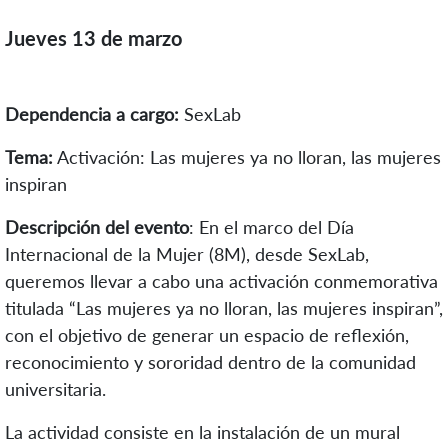
Jueves 13 de marzo
Dependencia a cargo:
SexLab
Tema:
Activación: Las mujeres ya no lloran, las mujeres
inspiran
Descripción del evento
: En
el marco del Día
Internacional de la Mujer (8M), desde SexLab,
queremos llevar a cabo una activación conmemorativa
titulada “Las mujeres ya no lloran, las mujeres inspiran”,
con el objetivo de generar un espacio de reflexión,
reconocimiento y sororidad dentro de la comunidad
universitaria.
La actividad consiste en la instalación de un mural