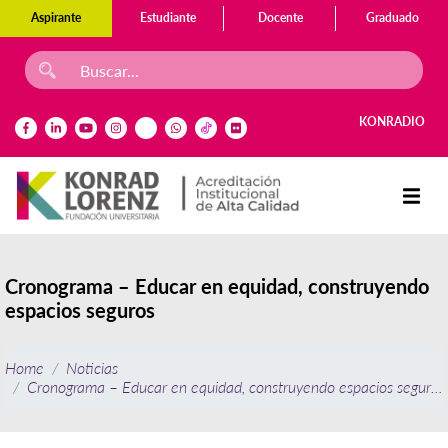
Aspirante
Estudiante
Docente
Graduado
KONRADIO
Cronograma – Educar en equidad, construyendo
espacios seguros
Home
Noticias
Cronograma – Educar en equidad, construyendo espacios seguros