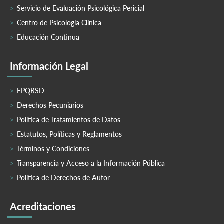
Servicio de Evaluación Psicológica Pericial
Centro de Psicología Clínica
Educación Continua
Información Legal
FPQRSD
Derechos Pecuniarios
Política de Tratamientos de Datos
Estatutos, Políticas y Reglamentos
Términos y Condiciones
Transparencia y Acceso a la Información Pública
Política de Derechos de Autor
Acreditaciones