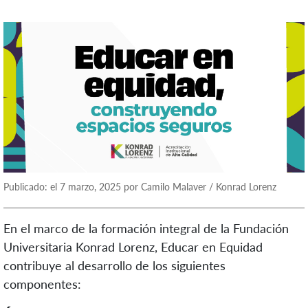
Publicado: el 7 marzo, 2025 por Camilo Malaver / Konrad Lorenz
En el marco de la formación integral de la Fundación
Universitaria Konrad Lorenz, Educar en Equidad
contribuye al desarrollo de los siguientes
componentes: