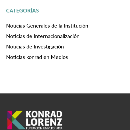
CATEGORÍAS
Noticias Generales de la Institución
Noticias de Internacionalización
Noticias de Investigación
Noticias konrad en Medios