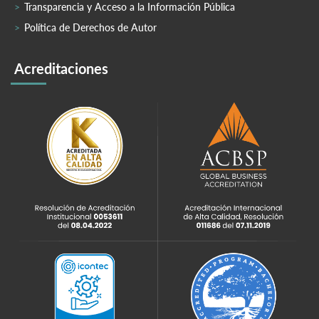
Transparencia y Acceso a la Información Pública
Política de Derechos de Autor
Acreditaciones