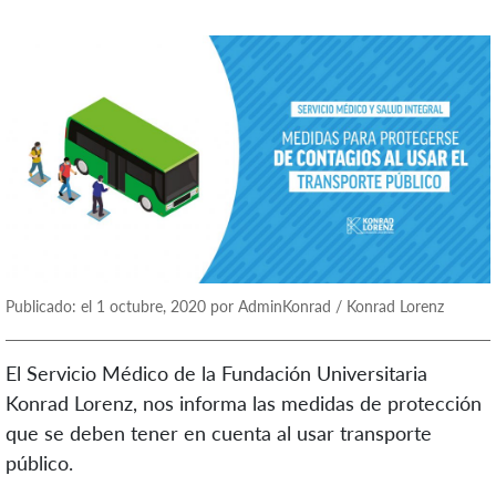
Publicado: el 1 octubre, 2020 por AdminKonrad / Konrad Lorenz
El Servicio Médico de la Fundación Universitaria
Konrad Lorenz, nos informa las medidas de protección
que se deben tener en cuenta al usar transporte
público.