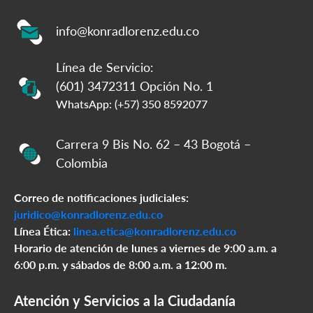
info@konradlorenz.edu.co
Línea de Servicio:
(601) 3472311 Opción No. 1
WhatsApp: (+57) 350 8592077
Carrera 9 Bis No. 62 – 43 Bogotá –
Colombia
Correo de notificaciones judiciales:
juridico@konradlorenz.edu.co
Línea Ética:
linea.etica@konradlorenz.edu.co
Horario de atención de lunes a viernes de 9:00 a.m. a
6:00 p.m. y sábados de 8:00 a.m. a 12:00 m.
Atención y Servicios a la Ciudadanía