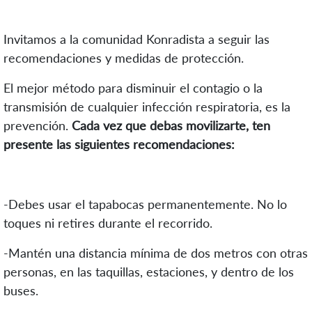
Invitamos a la comunidad Konradista a seguir las
recomendaciones y medidas de protección.
El mejor método para disminuir el contagio o la
transmisión de cualquier infección respiratoria, es la
prevención.
Cada vez que debas movilizarte, ten
presente las siguientes recomendaciones:
-Debes usar el tapabocas permanentemente. No lo
toques ni retires durante el recorrido.
-Mantén una distancia mínima de dos metros con otras
personas, en las taquillas, estaciones, y dentro de los
buses.