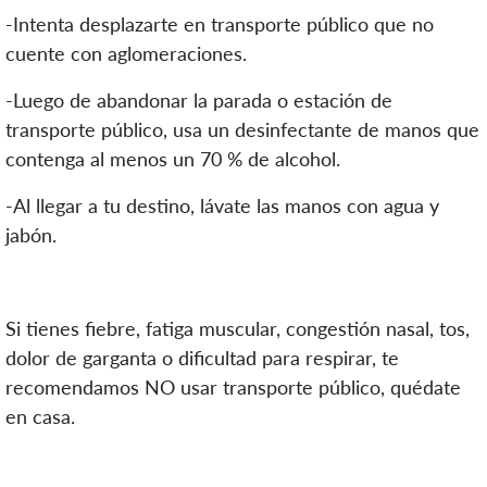
-Intenta desplazarte en transporte público que no
cuente con aglomeraciones.
-Luego de abandonar la parada o estación de
transporte público, usa un desinfectante de manos que
contenga al menos un 70 % de alcohol.
-Al llegar a tu destino, lávate las manos con agua y
jabón.
Si tienes fiebre, fatiga muscular, congestión nasal, tos,
dolor de garganta o dificultad para respirar, te
recomendamos NO usar transporte público, quédate
en casa.