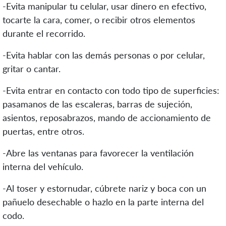
-Evita manipular tu celular, usar dinero en efectivo,
tocarte la cara, comer, o recibir otros elementos
durante el recorrido.
-Evita hablar con las demás personas o por celular,
gritar o cantar.
-Evita entrar en contacto con todo tipo de superficies:
pasamanos de las escaleras, barras de sujeción,
asientos, reposabrazos, mando de accionamiento de
puertas, entre otros.
-Abre las ventanas para favorecer la ventilación
interna del vehículo.
-Al toser y estornudar, cúbrete nariz y boca con un
pañuelo desechable o hazlo en la parte interna del
codo.