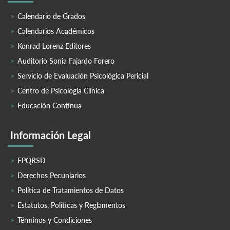
Calendario de Grados
Calendarios Académicos
Konrad Lorenz Editores
Auditorio Sonia Fajardo Forero
Servicio de Evaluación Psicológica Pericial
Centro de Psicología Clínica
Educación Continua
Información Legal
FPQRSD
Derechos Pecuniarios
Política de Tratamientos de Datos
Estatutos, Políticas y Reglamentos
Términos y Condiciones