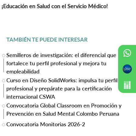
¡Educación en Salud con el Servicio Médico!
TAMBIÉN TE PUEDE INTERESAR
Semilleros de investigación: el diferencial que
fortalece tu perfil profesional y mejora tu
empleabilidad
Curso en Diseño SolidWorks: impulsa tu perfil
profesional y prepárate para la certificación
internacional CSWA
Convocatoria Global Classroom en Promoción y
Prevención en Salud Mental Colombo Peruana
Convocatoria Monitorias 2026-2