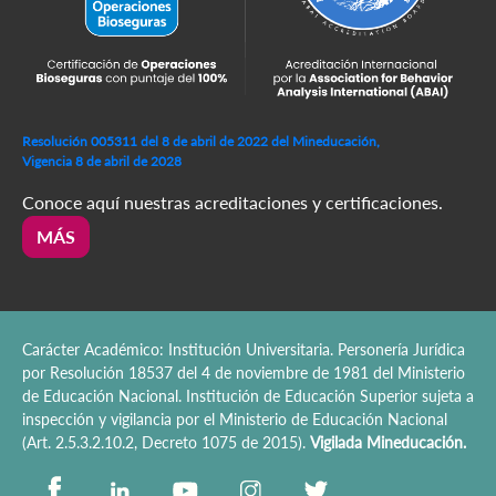
Resolución 005311 del 8 de abril de 2022 del Mineducación,
Vigencia 8 de abril de 2028
Conoce aquí nuestras acreditaciones y certificaciones.
MÁS
Carácter Académico: Institución Universitaria. Personería Jurídica
por Resolución 18537 del 4 de noviembre de 1981 del Ministerio
de Educación Nacional. Institución de Educación Superior sujeta a
inspección y vigilancia por el Ministerio de Educación Nacional
(Art. 2.5.3.2.10.2, Decreto 1075 de 2015).
Vigilada Mineducación.