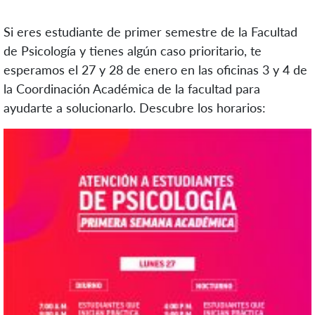
Si eres estudiante de primer semestre de la Facultad
de Psicología y tienes algún caso prioritario, te
esperamos el 27 y 28 de enero en las oficinas 3 y 4 de
la Coordinación Académica de la facultad para
ayudarte a solucionarlo. Descubre los horarios: