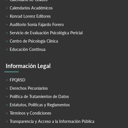
Calendarios Académicos
Konrad Lorenz Editores
Auditorio Sonia Fajardo Forero
Servicio de Evaluación Psicológica Pericial
Centro de Psicología Clínica
Educación Continua
Información Legal
FPQRSD
Derechos Pecuniarios
Política de Tratamientos de Datos
Estatutos, Políticas y Reglamentos
Términos y Condiciones
Transparencia y Acceso a la Información Pública