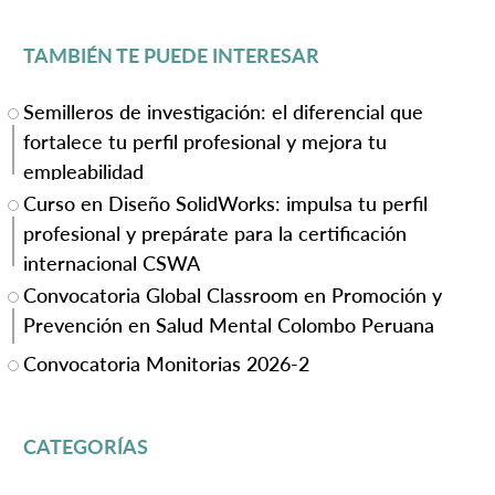
TAMBIÉN TE PUEDE INTERESAR
Semilleros de investigación: el diferencial que
fortalece tu perfil profesional y mejora tu
empleabilidad
Curso en Diseño SolidWorks: impulsa tu perfil
profesional y prepárate para la certificación
internacional CSWA
Convocatoria Global Classroom en Promoción y
Prevención en Salud Mental Colombo Peruana
Convocatoria Monitorias 2026-2
CATEGORÍAS