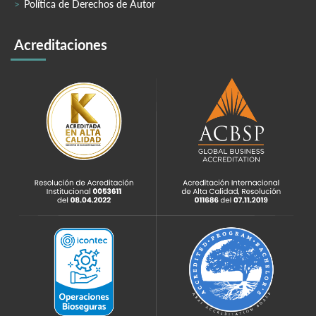
Política de Derechos de Autor
Acreditaciones