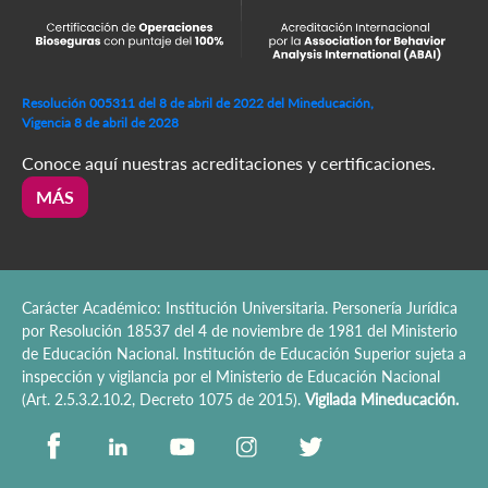
Resolución 005311 del 8 de abril de 2022 del Mineducación,
Vigencia 8 de abril de 2028
Conoce aquí nuestras acreditaciones y certificaciones.
MÁS
Carácter Académico: Institución Universitaria. Personería Jurídica
por Resolución 18537 del 4 de noviembre de 1981 del Ministerio
de Educación Nacional. Institución de Educación Superior sujeta a
inspección y vigilancia por el Ministerio de Educación Nacional
(Art. 2.5.3.2.10.2, Decreto 1075 de 2015).
Vigilada Mineducación.