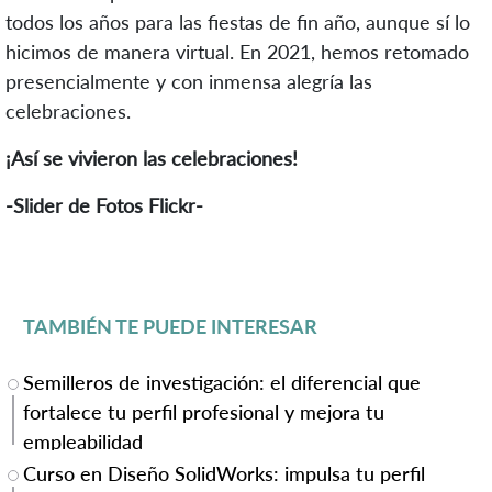
todos los años para las fiestas de fin año, aunque sí lo
hicimos de manera virtual. En 2021, hemos retomado
presencialmente y con inmensa alegría las
celebraciones.
¡Así se vivieron las celebraciones!
-Slider de Fotos Flickr-
TAMBIÉN TE PUEDE INTERESAR
Semilleros de investigación: el diferencial que
fortalece tu perfil profesional y mejora tu
empleabilidad
Curso en Diseño SolidWorks: impulsa tu perfil