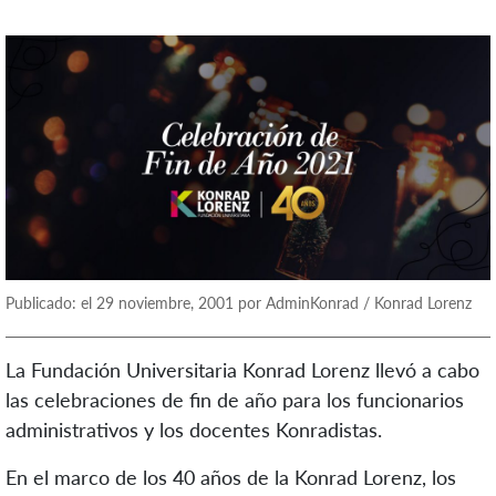
Publicado: el 29 noviembre, 2001 por AdminKonrad / Konrad Lorenz
La Fundación Universitaria Konrad Lorenz llevó a cabo
las celebraciones de fin de año para los funcionarios
administrativos y los docentes Konradistas.
En el marco de los 40 años de la Konrad Lorenz, los