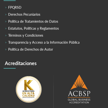
FPQRSD
Derechos Pecuniarios
Política de Tratamientos de Datos
Estatutos, Políticas y Reglamentos
Términos y Condiciones
Transparencia y Acceso a la Información Pública
Política de Derechos de Autor
Acreditaciones