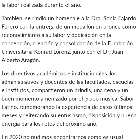
la labor realizada durante el año.
También, se rindió un homenaje a la Dra. Sonia Fajardo
Forero con la entrega de un medallón en bronce como
reconocimiento a su labor y dedicación en la
concepción, creación y consolidación de la Fundación
Universitaria Konrad Lorenz, junto con el Dr. Juan
Alberto Aragón.
Los directivos académicos e institucionales, los
administrativos y docentes de las facultades, escuelas
e institutos, compartieron un brindis, una cena y un
buen momento amenizado por el grupo musical Sabor
Latino, rememorando la experiencia de estos últimos
meses y reiterando su entusiasmo, disposición y buena
energía para los retos del próximo año.
En 2020 no pudimos encontrarnos como es usual