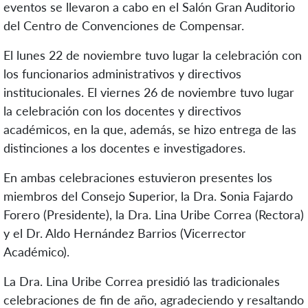
eventos se llevaron a cabo en el Salón Gran Auditorio
del Centro de Convenciones de Compensar.
El lunes 22 de noviembre tuvo lugar la celebración con
los funcionarios administrativos y directivos
institucionales. El viernes 26 de noviembre tuvo lugar
la celebración con los docentes y directivos
académicos, en la que, además, se hizo entrega de las
distinciones a los docentes e investigadores.
En ambas celebraciones estuvieron presentes los
miembros del Consejo Superior, la Dra. Sonia Fajardo
Forero (Presidente), la Dra. Lina Uribe Correa (Rectora)
y el Dr. Aldo Hernández Barrios (Vicerrector
Académico).
La Dra. Lina Uribe Correa presidió las tradicionales
celebraciones de fin de año, agradeciendo y resaltando