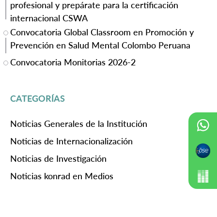
profesional y prepárate para la certificación
internacional CSWA
Convocatoria Global Classroom en Promoción y
Prevención en Salud Mental Colombo Peruana
Convocatoria Monitorias 2026-2
CATEGORÍAS
Noticias Generales de la Institución
Noticias de Internacionalización
Noticias de Investigación
Noticias konrad en Medios