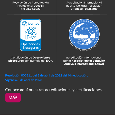
Resolución 005311 del 8 de abril de 2022 del Mineducación,
Vigencia 8 de abril de 2028
Conoce aquí nuestras acreditaciones y certificaciones.
MÁS