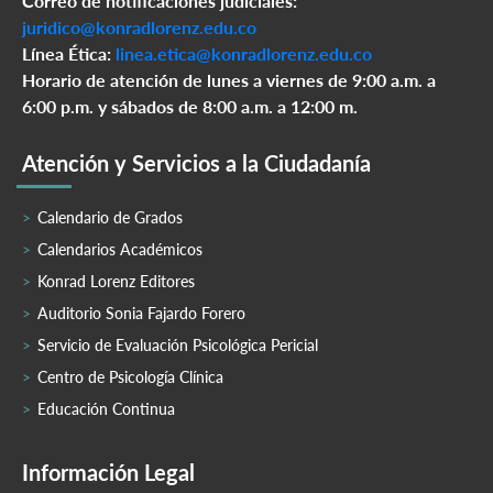
Correo de notificaciones judiciales:
juridico@konradlorenz.edu.co
Línea Ética:
linea.etica@konradlorenz.edu.co
Horario de atención de lunes a viernes de 9:00 a.m. a
6:00 p.m. y sábados de 8:00 a.m. a 12:00 m.
Atención y Servicios a la Ciudadanía
Calendario de Grados
Calendarios Académicos
Konrad Lorenz Editores
Auditorio Sonia Fajardo Forero
Servicio de Evaluación Psicológica Pericial
Centro de Psicología Clínica
Educación Continua
Información Legal