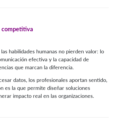
 competitiva
las habilidades humanas no pierden valor: lo
comunicación efectiva y la capacidad de
ncias que marcan la diferencia.
ocesar datos, los profesionales aportan sentido,
ón es la que permite diseñar soluciones
nerar impacto real en las organizaciones.