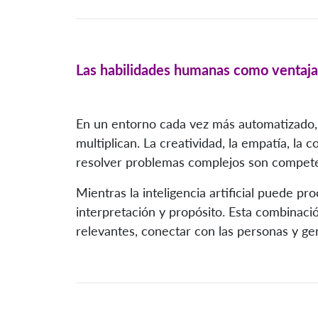
Las habilidades humanas como ventaja
En un entorno cada vez más automatizado, 
multiplican. La creatividad, la empatía, la 
resolver problemas complejos son compete
Mientras la inteligencia artificial puede pr
interpretación y propósito. Esta combinaci
relevantes, conectar con las personas y ge