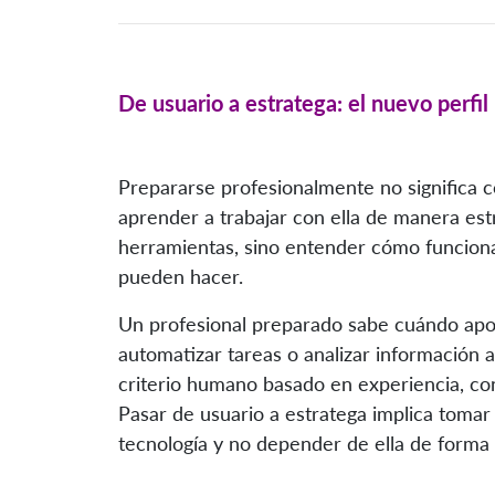
De usuario a estratega: el nuevo perfil
Prepararse profesionalmente no significa com
aprender a trabajar con ella de manera estr
herramientas, sino entender cómo funciona
pueden hacer.
Un profesional preparado sabe cuándo apoy
automatizar tareas o analizar información 
criterio humano basado en experiencia, con
Pasar de usuario a estratega implica tomar
tecnología y no depender de ella de forma