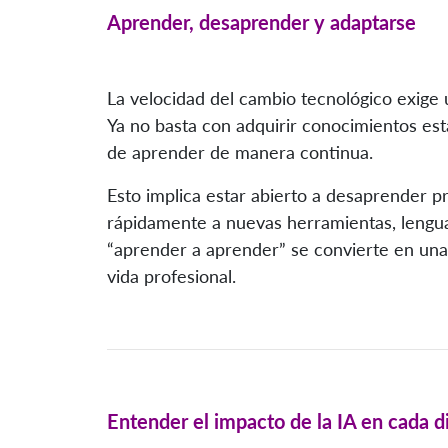
Aprender, desaprender y adaptarse
La velocidad del cambio tecnológico exige
Ya no basta con adquirir conocimientos está
de aprender de manera continua.
Esto implica estar abierto a desaprender p
rápidamente a nuevas herramientas, lenguaj
“aprender a aprender” se convierte en una 
vida profesional.
Entender el impacto de la IA en cada di