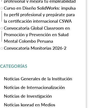
profesional y mejora tu empleabilidad
Curso en Diseño SolidWorks: impulsa
tu perfil profesional y prepárate para
la certificación internacional CSWA
Convocatoria Global Classroom en
Promoción y Prevención en Salud
Mental Colombo Peruana
Convocatoria Monitorias 2026-2
CATEGORÍAS
Noticias Generales de la Institución
Noticias de Internacionalización
Noticias de Investigación
Noticias konrad en Medios