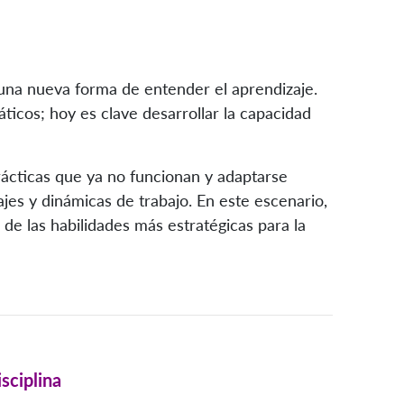
 una nueva forma de entender el aprendizaje.
ticos; hoy es clave desarrollar la capacidad
rácticas que ya no funcionan y adaptarse
es y dinámicas de trabajo. En este escenario,
de las habilidades más estratégicas para la
sciplina