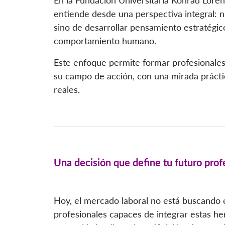
entiende desde una perspectiva integral: n
sino de desarrollar pensamiento estratégico
comportamiento humano.
Este enfoque permite formar profesionales c
su campo de acción, con una mirada prácti
reales.
Una decisión que define tu futuro prof
Hoy, el mercado laboral no está buscando exp
profesionales capaces de integrar estas he