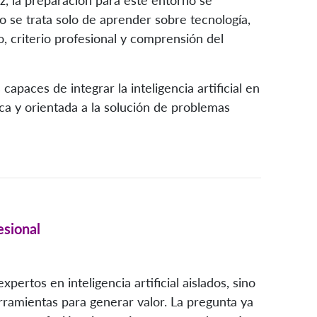
o se trata solo de aprender sobre tecnología,
, criterio profesional y comprensión del
apaces de integrar la inteligencia artificial en
ca y orientada a la solución de problemas
esional
ertos en inteligencia artificial aislados, sino
rramientas para generar valor. La pregunta ya