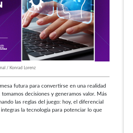
rnal / Konrad Lorenz
promesa futura para convertirse en una realidad
, tomamos decisiones y generamos valor. Más
ndo las reglas del juego: hoy, el diferencial
integras la tecnología para potenciar lo que