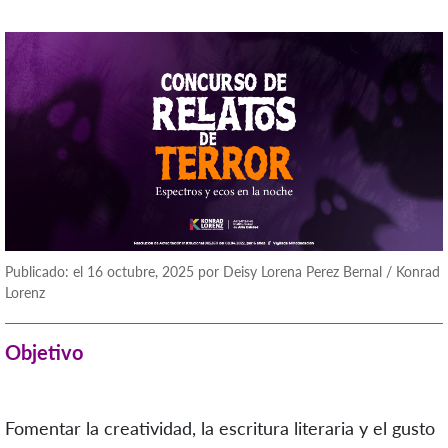
Publicado: el 16 octubre, 2025 por Deisy Lorena Perez Bernal / Konrad
Lorenz
Objetivo
Fomentar la creatividad, la escritura literaria y el gusto