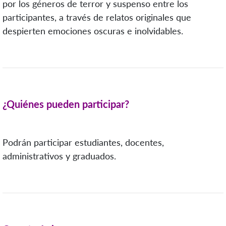
por los géneros de terror y suspenso entre los
participantes, a través de relatos originales que
despierten emociones oscuras e inolvidables.
¿Quiénes pueden participar?
Podrán participar estudiantes, docentes,
administrativos y graduados.