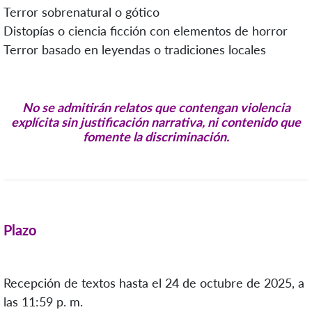
Terror sobrenatural o gótico
Distopías o ciencia ficción con elementos de horror
Terror basado en leyendas o tradiciones locales
No se admitirán relatos que contengan violencia
explícita sin justificación narrativa, ni contenido que
fomente la discriminación.
Plazo
Recepción de textos hasta el 24 de octubre de 2025, a
las 11:59 p. m.