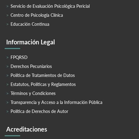
Servicio de Evaluación Psicológica Pericial
Centro de Psicología Clínica
Educación Continua
Información Legal
FPQRSD
Derechos Pecuniarios
Política de Tratamientos de Datos
Estatutos, Políticas y Reglamentos
Términos y Condiciones
Transparencia y Acceso a la Información Pública
Política de Derechos de Autor
Acreditaciones