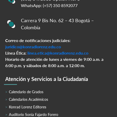
WhatsApp: (+57) 350 8592077
Carrera 9 Bis No. 62 – 43 Bogotá –
Colombia
Correo de notificaciones judiciales:
juridico@konradlorenz.edu.co
Línea Ética:
linea.etica@konradlorenz.edu.co
Horario de atención de lunes a viernes de 9:00 a.m. a
6:00 p.m. y sábados de 8:00 a.m. a 12:00 m.
Atención y Servicios a la Ciudadanía
Calendario de Grados
Calendarios Académicos
Konrad Lorenz Editores
Auditorio Sonia Fajardo Forero