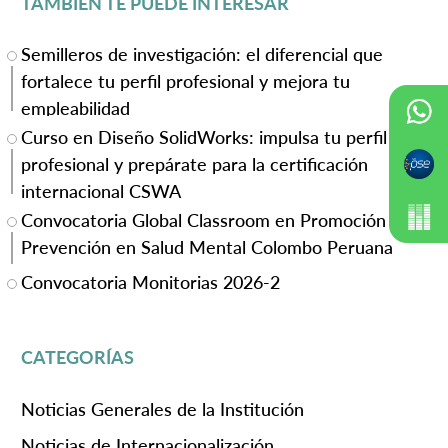
TAMBIÉN TE PUEDE INTERESAR
Semilleros de investigación: el diferencial que
fortalece tu perfil profesional y mejora tu
empleabilidad
Curso en Diseño SolidWorks: impulsa tu perfil
profesional y prepárate para la certificación
internacional CSWA
Convocatoria Global Classroom en Promoción y
Prevención en Salud Mental Colombo Peruana
Convocatoria Monitorias 2026-2
CATEGORÍAS
Noticias Generales de la Institución
Noticias de Internacionalización