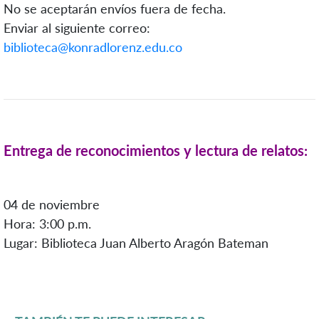
No se aceptarán envíos fuera de fecha.
Enviar al siguiente correo:
biblioteca@konradlorenz.edu.co
Entrega de reconocimientos y lectura de relatos:
04 de noviembre
Hora: 3:00 p.m.
Lugar: Biblioteca Juan Alberto Aragón Bateman