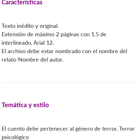
Características
Texto inédito y original.
Extensión de máximo 2 páginas con 1.5 de
interlineado, Arial 12.
El archivo debe estar nombrado con el nombre del
relato-Nombre del autor.
Temática y estilo
El cuento debe pertenecer al género de terror. Terror
psicológico