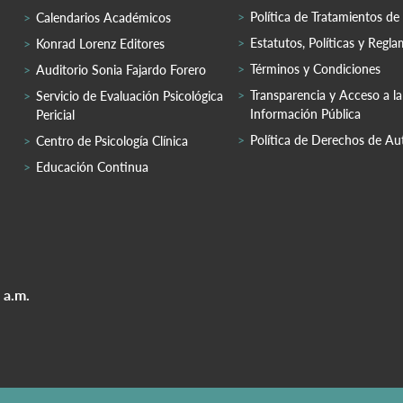
Política de Tratamientos de
Calendarios Académicos
Estatutos, Políticas y Regl
Konrad Lorenz Editores
Términos y Condiciones
Auditorio Sonia Fajardo Forero
Transparencia y Acceso a la
Servicio de Evaluación Psicológica
Información Pública
Pericial
Política de Derechos de Au
Centro de Psicología Clínica
Educación Continua
 a.m.