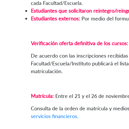
cada Facultad/Escuela.
Estudiantes que solicitaron reintegro/reing
Estudiantes externos:
Por medio del formul
Verificación oferta definitiva de los cursos:
De acuerdo con las inscripciones recibidas
Facultad/Escuela/Instituto publicará el list
matriculación.
Matrícula:
Entre el 21 y el 26 de noviembre
Consulta de la orden de matrícula y medios
servicios financieros.