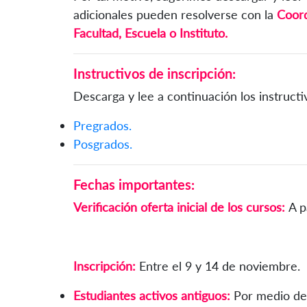
adicionales pueden resolverse con la
Coord
Facultad, Escuela o Instituto.
Instructivos de inscripción:
Descarga y lee a continuación los instructi
Pregrados.
Posgrados.
Fechas importantes:
Verificación oferta inicial de los cursos:
A p
Inscripción:
Entre el 9 y 14 de noviembre.
Estudiantes activos antiguos:
Por medio de