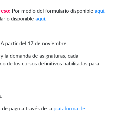
reso:
Por medio del formulario disponible
aquí.
ario disponible
aquí.
A partir del 17 de noviembre.
 y la demanda de asignaturas, cada
ado de los cursos definitivos habilitados para
.
 de pago a través de la
plataforma de