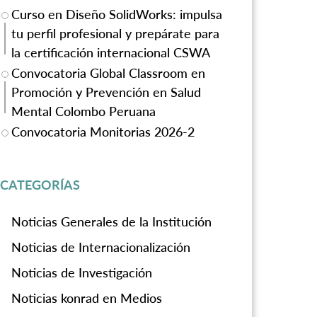
Curso en Diseño SolidWorks: impulsa
tu perfil profesional y prepárate para
la certificación internacional CSWA
Convocatoria Global Classroom en
Promoción y Prevención en Salud
Mental Colombo Peruana
Convocatoria Monitorias 2026-2
CATEGORÍAS
Noticias Generales de la Institución
Noticias de Internacionalización
Noticias de Investigación
Noticias konrad en Medios