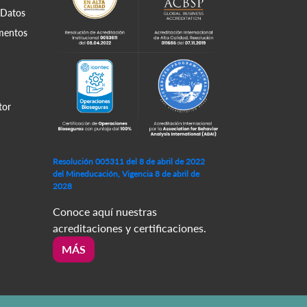
 Datos
amentos
tor
Resolución 005311 del 8 de abril de 2022
del Mineducación, Vigencia 8 de abril de
2028
Conoce aquí nuestras
acreditaciones y certificaciones.
MÁS