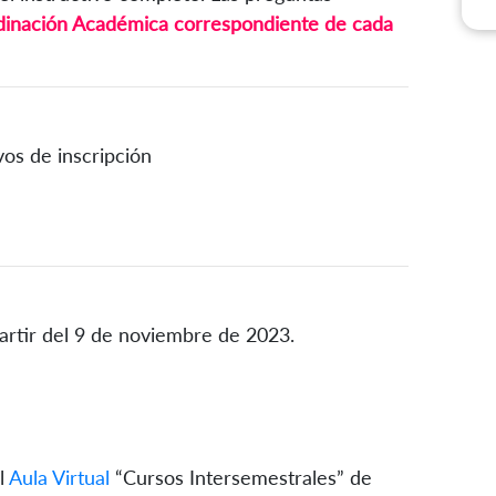
inación Académica correspondiente de cada
vos de inscripción
artir del 9 de noviembre de 2023.
l
Aula Virtual
“Cursos Intersemestrales” de