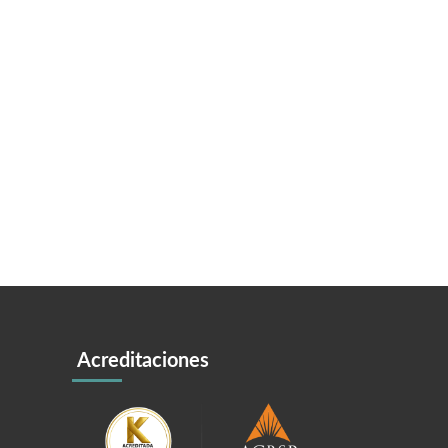
Acreditaciones