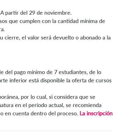
A partir del 29 de noviembre.
ursos que cumplen con la cantidad mínima de
ra.
 cierre, el valor será devuelto o abonado a la
de del pago mínimo de 7 estudiantes, de lo
arte inferior está disponible la oferta de cursos
oránea, por lo cual, si considera que se
atura en el periodo actual, se recomienda
lo en cuenta dentro del proceso.
La inscripción