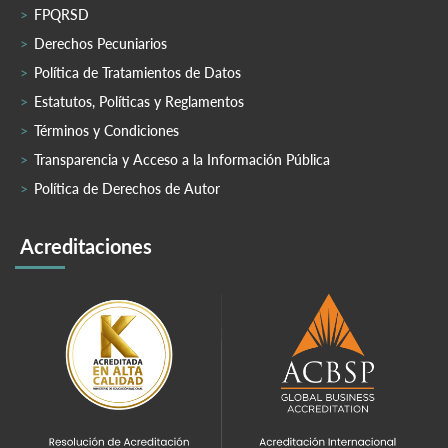
FPQRSD
Derechos Pecuniarios
Política de Tratamientos de Datos
Estatutos, Políticas y Reglamentos
Términos y Condiciones
Transparencia y Acceso a la Información Pública
Política de Derechos de Autor
Acreditaciones