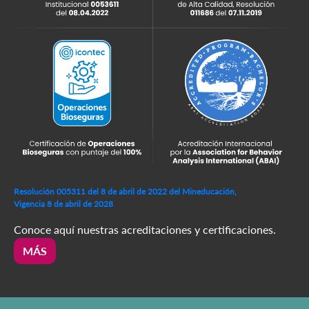
Resolución 005311 del 8 de abril de 2022 del Mineducación,
Vigencia 8 de abril de 2028
Conoce aquí nuestras acreditaciones y certificaciones.
MÁS