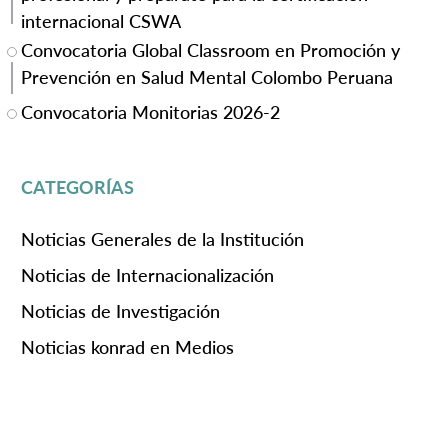
internacional CSWA
Convocatoria Global Classroom en Promoción y
Prevención en Salud Mental Colombo Peruana
Convocatoria Monitorias 2026-2
CATEGORÍAS
Noticias Generales de la Institución
Noticias de Internacionalización
Noticias de Investigación
Noticias konrad en Medios