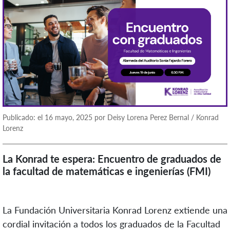
Publicado: el 16 mayo, 2025 por Deisy Lorena Perez Bernal / Konrad
Lorenz
La Konrad te espera: Encuentro de graduados de
la facultad de matemáticas e ingenierías (FMI)
La Fundación Universitaria Konrad Lorenz extiende una
cordial invitación a todos los graduados de la Facultad