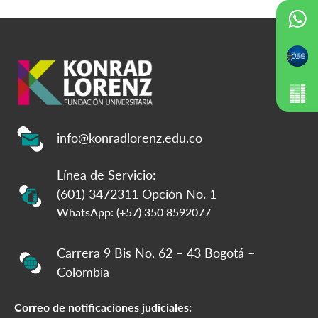
info@konradlorenz.edu.co
Línea de Servicio:
(601) 3472311 Opción No. 1
WhatsApp: (+57) 350 8592077
Carrera 9 Bis No. 62 – 43 Bogotá –
Colombia
Correo de notificaciones judiciales: