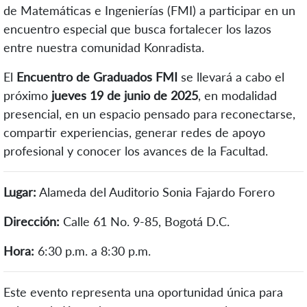
de Matemáticas e Ingenierías (FMI) a participar en un
encuentro especial que busca fortalecer los lazos
entre nuestra comunidad Konradista.
El
Encuentro de Graduados FMI
se llevará a cabo el
próximo
jueves 19 de junio de 2025
, en modalidad
presencial, en un espacio pensado para reconectarse,
compartir experiencias, generar redes de apoyo
profesional y conocer los avances de la Facultad.
Lugar:
Alameda del Auditorio Sonia Fajardo Forero
Dirección:
Calle 61 No. 9-85, Bogotá D.C.
Hora:
6:30 p.m. a 8:30 p.m.
Este evento representa una oportunidad única para