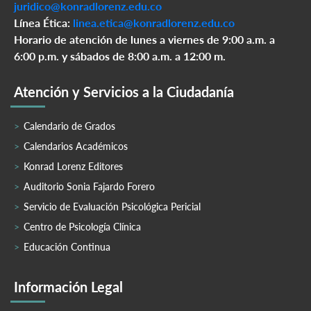
juridico@konradlorenz.edu.co
Línea Ética:
linea.etica@konradlorenz.edu.co
Horario de atención de lunes a viernes de 9:00 a.m. a
6:00 p.m. y sábados de 8:00 a.m. a 12:00 m.
Atención y Servicios a la Ciudadanía
Calendario de Grados
Calendarios Académicos
Konrad Lorenz Editores
Auditorio Sonia Fajardo Forero
Servicio de Evaluación Psicológica Pericial
Centro de Psicología Clínica
Educación Continua
Información Legal