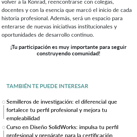
volver a la Konrad, reencontrarse con colegas,
docentes y con la esencia que marcó el inicio de cada
historia profesional. Además, será un espacio para
enterarse de nuevas iniciativas institucionales y
oportunidades de desarrollo continuo.
¡Tu participación es muy importante para seguir
construyendo comunidad!
TAMBIÉN TE PUEDE INTERESAR
Semilleros de investigación: el diferencial que
fortalece tu perfil profesional y mejora tu
empleabilidad
Curso en Diseño SolidWorks: impulsa tu perfil
profesional y prepárate para la certificación