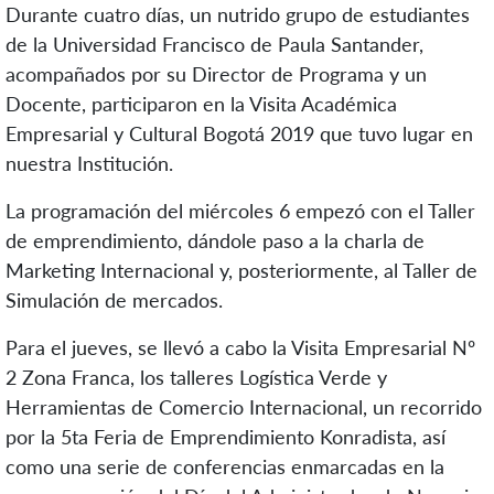
Durante cuatro días, un nutrido grupo de estudiantes
de la Universidad Francisco de Paula Santander,
acompañados por su Director de Programa y un
Docente, participaron en la Visita Académica
Empresarial y Cultural Bogotá 2019 que tuvo lugar en
nuestra Institución.
La programación del miércoles 6 empezó con el Taller
de emprendimiento, dándole paso a la charla de
Marketing Internacional y, posteriormente, al Taller de
Simulación de mercados.
Para el jueves, se llevó a cabo la Visita Empresarial Nº
2 Zona Franca, los talleres Logística Verde y
Herramientas de Comercio Internacional, un recorrido
por la 5ta Feria de Emprendimiento Konradista, así
como una serie de conferencias enmarcadas en la