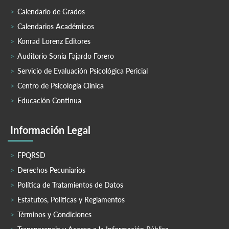
Calendario de Grados
Calendarios Académicos
Konrad Lorenz Editores
Auditorio Sonia Fajardo Forero
Servicio de Evaluación Psicológica Pericial
Centro de Psicología Clínica
Educación Continua
Información Legal
FPQRSD
Derechos Pecuniarios
Política de Tratamientos de Datos
Estatutos, Políticas y Reglamentos
Términos y Condiciones