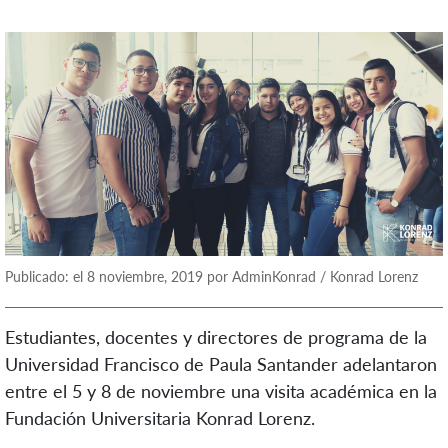
Publicado: el 8 noviembre, 2019 por AdminKonrad / Konrad Lorenz
Estudiantes, docentes y directores de programa de la
Universidad Francisco de Paula Santander adelantaron
entre el 5 y 8 de noviembre una visita académica en la
Fundación Universitaria Konrad Lorenz.