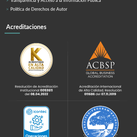
Transparencia y Acceso a la Información Pública
Política de Derechos de Autor
Acreditaciones