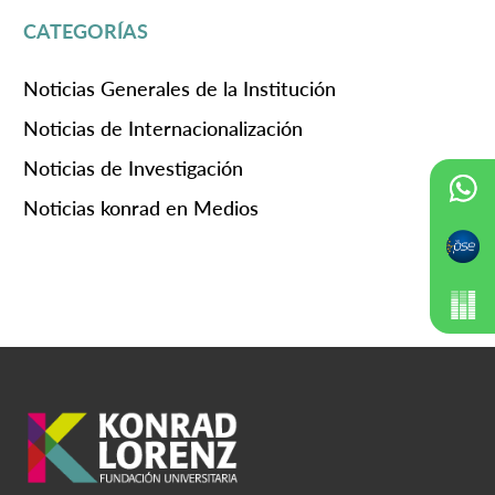
CATEGORÍAS
Noticias Generales de la Institución
Noticias de Internacionalización
Noticias de Investigación
Noticias konrad en Medios