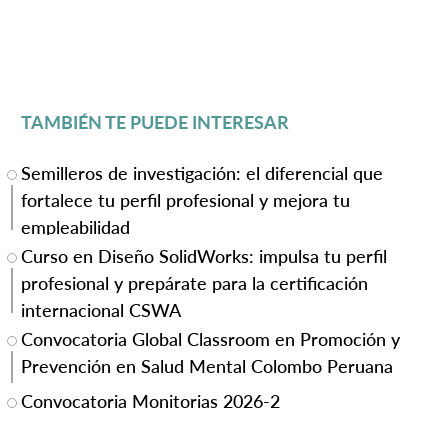
TAMBIÉN TE PUEDE INTERESAR
Semilleros de investigación: el diferencial que
fortalece tu perfil profesional y mejora tu
empleabilidad
Curso en Diseño SolidWorks: impulsa tu perfil
profesional y prepárate para la certificación
internacional CSWA
Convocatoria Global Classroom en Promoción y
Prevención en Salud Mental Colombo Peruana
Convocatoria Monitorias 2026-2