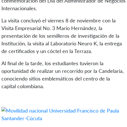
conmemoración del Día del Administrador de Negocios
Internacionales.
La visita concluyó el viernes 8 de noviembre con la
Visita Empresarial No. 3 Mario Hernández, la
presentación de los semilleros de investigación de la
Institución, la visita al Laboratorio Neuro K, la entrega
de certificados y un cóctel en la Terraza.
Al final de la tarde, los estudiantes tuvieron la
oportunidad de realizar un recorrido por la Candelaria,
conociendo sitios emblemáticos del centro de la
capital colombiana.