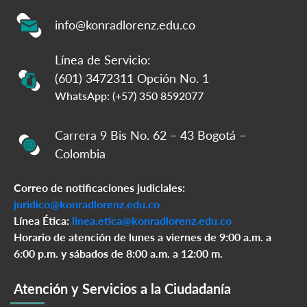
info@konradlorenz.edu.co
Línea de Servicio:
(601) 3472311 Opción No. 1
WhatsApp: (+57) 350 8592077
Carrera 9 Bis No. 62 – 43 Bogotá –
Colombia
Correo de notificaciones judiciales:
juridico@konradlorenz.edu.co
Línea Ética:
linea.etica@konradlorenz.edu.co
Horario de atención de lunes a viernes de 9:00 a.m. a
6:00 p.m. y sábados de 8:00 a.m. a 12:00 m.
Atención y Servicios a la Ciudadanía