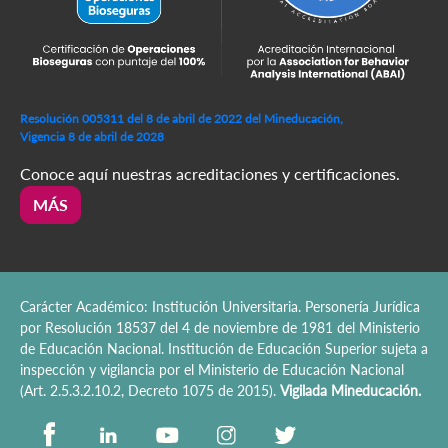
Resolución 005311 del 8 de abril de 2022 del Mineducación,
Vigencia 8 de abril de 2028
Conoce aquí nuestras acreditaciones y certificaciones.
MÁS
Carácter Académico: Institución Universitaria. Personería Jurídica
por Resolución 18537 del 4 de noviembre de 1981 del Ministerio
de Educación Nacional. Institución de Educación Superior sujeta a
inspección y vigilancia por el Ministerio de Educación Nacional
(Art. 2.5.3.2.10.2, Decreto 1075 de 2015).
Vigilada Mineducación.