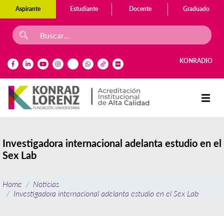
Aspirante
Estudiante
Docente
Graduado
KONRADIO
Investigadora internacional adelanta estudio en el
Sex Lab
Home
Noticias
Investigadora internacional adelanta estudio en el Sex Lab