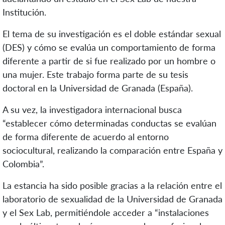
Institución.
El tema de su investigación es el doble estándar sexual
(DES) y cómo se evalúa un comportamiento de forma
diferente a partir de si fue realizado por un hombre o
una mujer. Este trabajo forma parte de su tesis
doctoral en la Universidad de Granada (España).
A su vez, la investigadora internacional busca
“establecer cómo determinadas conductas se evalúan
de forma diferente de acuerdo al entorno
sociocultural, realizando la comparación entre España y
Colombia”.
La estancia ha sido posible gracias a la relación entre el
laboratorio de sexualidad de la Universidad de Granada
y el Sex Lab, permitiéndole acceder a “instalaciones