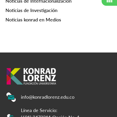
Noticias de Internacionalización
Noticias de Investigación
Noticias konrad en Medios
info@konradlorenz.edu.co
Línea de Servicio: