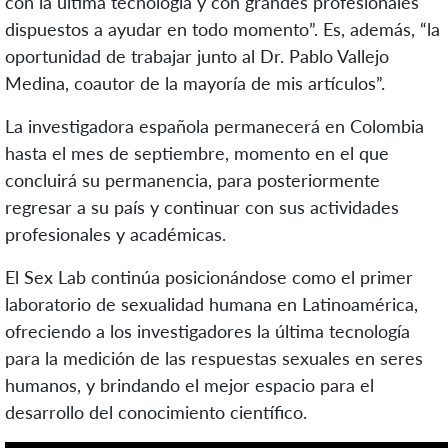
con la última tecnología y con grandes profesionales
dispuestos a ayudar en todo momento”. Es, además, “la
oportunidad de trabajar junto al Dr. Pablo Vallejo
Medina, coautor de la mayoría de mis artículos”.
La investigadora española permanecerá en Colombia
hasta el mes de septiembre, momento en el que
concluirá su permanencia, para posteriormente
regresar a su país y continuar con sus actividades
profesionales y académicas.
El Sex Lab continúa posicionándose como el primer
laboratorio de sexualidad humana en Latinoamérica,
ofreciendo a los investigadores la última tecnología
para la medición de las respuestas sexuales en seres
humanos, y brindando el mejor espacio para el
desarrollo del conocimiento científico.