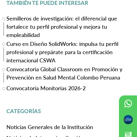
TAMBIÉN TE PUEDE INTERESAR
Semilleros de investigación: el diferencial que
fortalece tu perfil profesional y mejora tu
empleabilidad
Curso en Diseño SolidWorks: impulsa tu perfil
profesional y prepárate para la certificación
internacional CSWA
Convocatoria Global Classroom en Promoción y
Prevención en Salud Mental Colombo Peruana
Convocatoria Monitorias 2026-2
CATEGORÍAS
Noticias Generales de la Institución