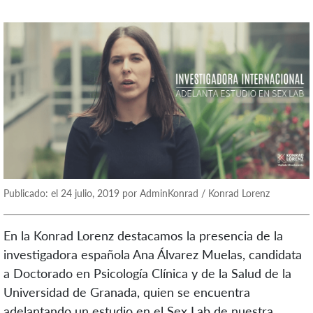
Publicado: el 24 julio, 2019 por AdminKonrad / Konrad Lorenz
En la Konrad Lorenz destacamos la presencia de la
investigadora española Ana Álvarez Muelas, candidata
a Doctorado en Psicología Clínica y de la Salud de la
Universidad de Granada, quien se encuentra
adelantando un estudio en el Sex Lab de nuestra