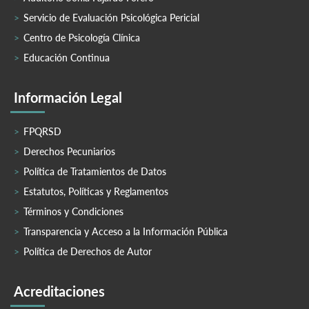
Servicio de Evaluación Psicológica Pericial
Centro de Psicología Clínica
Educación Continua
Información Legal
FPQRSD
Derechos Pecuniarios
Política de Tratamientos de Datos
Estatutos, Políticas y Reglamentos
Términos y Condiciones
Transparencia y Acceso a la Información Pública
Política de Derechos de Autor
Acreditaciones