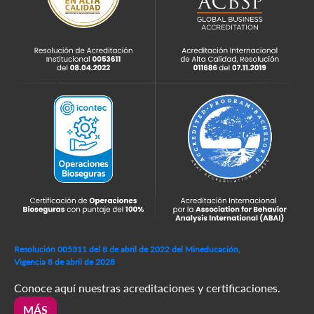
Resolución 005311 del 8 de abril de 2022 del Mineducación,
Vigencia 8 de abril de 2028
Conoce aquí nuestras acreditaciones y certificaciones.
MÁS