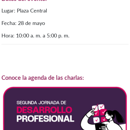
Lugar: Plaza Central
Fecha: 28 de mayo
Hora: 10:00 a. m. a 5:00 p. m.
Conoce la agenda de las charlas: