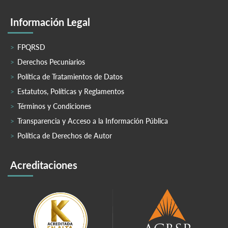
Información Legal
FPQRSD
Derechos Pecuniarios
Política de Tratamientos de Datos
Estatutos, Políticas y Reglamentos
Términos y Condiciones
Transparencia y Acceso a la Información Pública
Política de Derechos de Autor
Acreditaciones