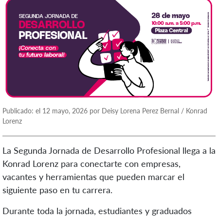
Publicado: el 12 mayo, 2026 por Deisy Lorena Perez Bernal / Konrad
Lorenz
La Segunda Jornada de Desarrollo Profesional llega a la
Konrad Lorenz para conectarte con empresas,
vacantes y herramientas que pueden marcar el
siguiente paso en tu carrera.
Durante toda la jornada, estudiantes y graduados