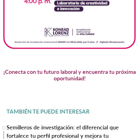
¡Conecta con tu futuro laboral y encuentra tu próxima
oportunidad!
TAMBIÉN TE PUEDE INTERESAR
Semilleros de investigación: el diferencial que
fortalece tu perfil profesional y mejora tu