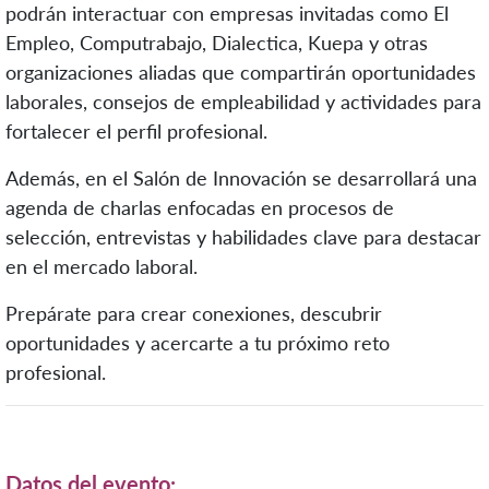
podrán interactuar con empresas invitadas como El
Empleo, Computrabajo, Dialectica, Kuepa y otras
organizaciones aliadas que compartirán oportunidades
laborales, consejos de empleabilidad y actividades para
fortalecer el perfil profesional.
Además, en el Salón de Innovación se desarrollará una
agenda de charlas enfocadas en procesos de
selección, entrevistas y habilidades clave para destacar
en el mercado laboral.
Prepárate para crear conexiones, descubrir
oportunidades y acercarte a tu próximo reto
profesional.
Datos del evento: