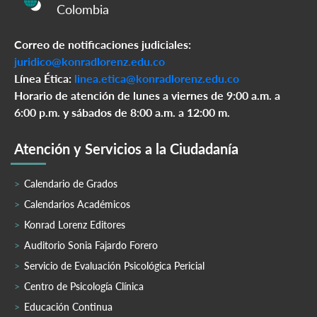
Colombia
Correo de notificaciones judiciales:
juridico@konradlorenz.edu.co
Línea Ética:
linea.etica@konradlorenz.edu.co
Horario de atención de lunes a viernes de 9:00 a.m. a
6:00 p.m. y sábados de 8:00 a.m. a 12:00 m.
Atención y Servicios a la Ciudadanía
Calendario de Grados
Calendarios Académicos
Konrad Lorenz Editores
Auditorio Sonia Fajardo Forero
Servicio de Evaluación Psicológica Pericial
Centro de Psicología Clínica
Educación Continua