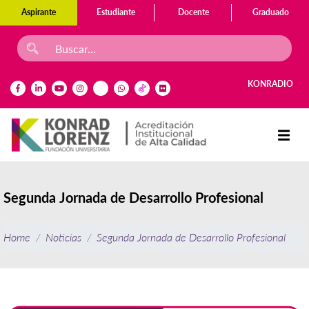
Aspirante
Estudiante
Docente
Graduado
KONRADIO
Segunda Jornada de Desarrollo Profesional
Home
Noticias
Segunda Jornada de Desarrollo Profesional