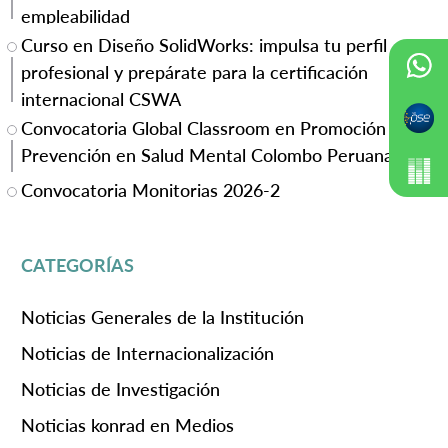
empleabilidad
Curso en Diseño SolidWorks: impulsa tu perfil
profesional y prepárate para la certificación
internacional CSWA
Convocatoria Global Classroom en Promoción y
Prevención en Salud Mental Colombo Peruana
Convocatoria Monitorias 2026-2
CATEGORÍAS
Noticias Generales de la Institución
Noticias de Internacionalización
Noticias de Investigación
Noticias konrad en Medios