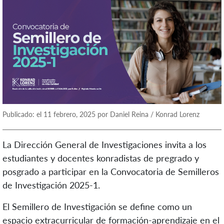
Publicado: el 11 febrero, 2025 por Daniel Reina / Konrad Lorenz
La Dirección General de Investigaciones invita a los
estudiantes y docentes konradistas de pregrado y
posgrado a participar en la Convocatoria de Semilleros
de Investigación 2025-1.
‌El Semillero de Investigación se define como un
espacio extracurricular de formación-aprendizaje en el