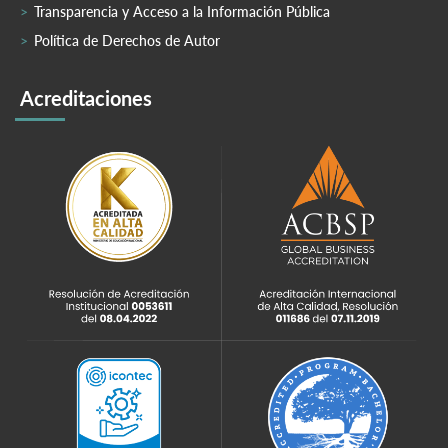
Transparencia y Acceso a la Información Pública
Política de Derechos de Autor
Acreditaciones