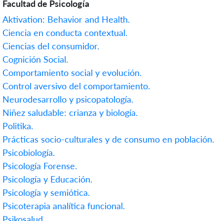
Facultad de Psicología
Aktivation: Behavior and Health.
Ciencia en conducta contextual.
Ciencias del consumidor.
Cognición Social.
Comportamiento social y evolución.
Control aversivo del comportamiento.
Neurodesarrollo y psicopatología.
Niñez saludable: crianza y biología.
Politika.
Prácticas socio-culturales y de consumo en población.
Psicobiología.
Psicología Forense.
Psicología y Educación.
Psicología y semiótica.
Psicoterapia analítica funcional.
Psikosalud.