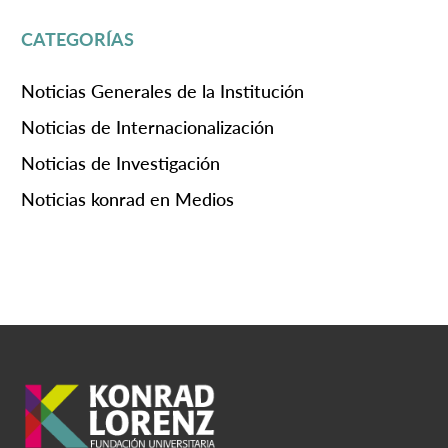
CATEGORÍAS
Noticias Generales de la Institución
Noticias de Internacionalización
Noticias de Investigación
Noticias konrad en Medios