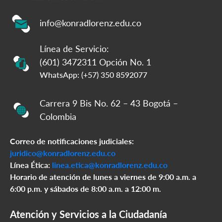
info@konradlorenz.edu.co
Línea de Servicio:
(601) 3472311 Opción No. 1
WhatsApp: (+57) 350 8592077
Carrera 9 Bis No. 62 – 43 Bogotá –
Colombia
Correo de notificaciones judiciales:
juridico@konradlorenz.edu.co
Línea Ética:
linea.etica@konradlorenz.edu.co
Horario de atención de lunes a viernes de 9:00 a.m. a
6:00 p.m. y sábados de 8:00 a.m. a 12:00 m.
Atención y Servicios a la Ciudadanía