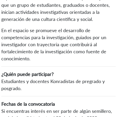
que un grupo de estudiantes, graduados o docentes,
inician actividades investigativas orientadas a la
generación de una cultura científica y social.
En el espacio se promueve el desarrollo de
competencias para la investigación, guiados por un
investigador con trayectoria que contribuirá al
fortalecimiento de la investigación como fuente de
conocimiento.
¿Quién puede participar?
Estudiantes y docentes Konradistas de pregrado y
posgrado.
Fechas de la convocatoria
Si encuentras interés en ser parte de algún semillero,