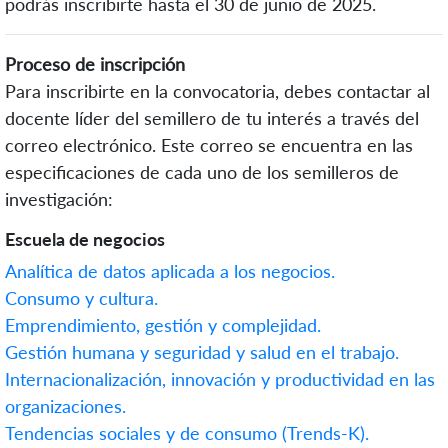
podrás inscribirte hasta el 30 de junio de 2025.
Proceso de inscripción
Para inscribirte en la convocatoria, debes contactar al
docente líder del semillero de tu interés a través del
correo electrónico. Este correo se encuentra en las
especificaciones de cada uno de los semilleros de
investigación:
Escuela de negocios
Analítica de datos aplicada a los negocios.
Consumo y cultura.
Emprendimiento, gestión y complejidad.
Gestión humana y seguridad y salud en el trabajo.
Internacionalización, innovación y productividad en las
organizaciones.
Tendencias sociales y de consumo (Trends-K).