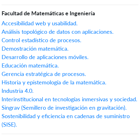
Facultad de Matemáticas e Ingeniería
Accesibilidad web y usabilidad.
Análisis topológico de datos con aplicaciones.
Control estadístico de procesos.
Demostración matemática.
Desarrollo de aplicaciones móviles.
Educación matemática.
Gerencia estratégica de procesos.
Historia y epistemología de la matemática.
Industria 4.0.
Interinstitucional en tecnologías inmersivas y sociedad.
Singrav (Semillero de investigación en gravitación).
Sostenibilidad y eficiencia en cadenas de suministro
(SISE).