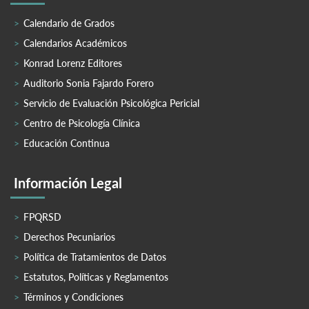
Calendario de Grados
Calendarios Académicos
Konrad Lorenz Editores
Auditorio Sonia Fajardo Forero
Servicio de Evaluación Psicológica Pericial
Centro de Psicología Clínica
Educación Continua
Información Legal
FPQRSD
Derechos Pecuniarios
Política de Tratamientos de Datos
Estatutos, Políticas y Reglamentos
Términos y Condiciones