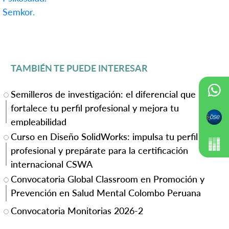
Semkor.
TAMBIÉN TE PUEDE INTERESAR
Semilleros de investigación: el diferencial que
fortalece tu perfil profesional y mejora tu
empleabilidad
Curso en Diseño SolidWorks: impulsa tu perfil
profesional y prepárate para la certificación
internacional CSWA
Convocatoria Global Classroom en Promoción y
Prevención en Salud Mental Colombo Peruana
Convocatoria Monitorias 2026-2