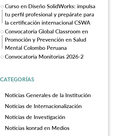
Curso en Diseño SolidWorks: impulsa
tu perfil profesional y prepárate para
la certificación internacional CSWA
Convocatoria Global Classroom en
Promoción y Prevención en Salud
Mental Colombo Peruana
Convocatoria Monitorias 2026-2
CATEGORÍAS
Noticias Generales de la Institución
Noticias de Internacionalización
Noticias de Investigación
Noticias konrad en Medios