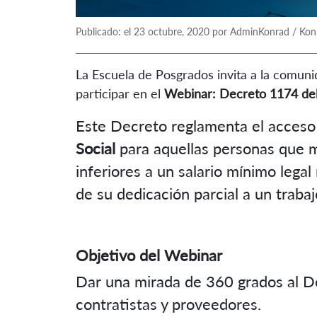
Publicado: el 23 octubre, 2020 por AdminKonrad / Kon
La Escuela de Posgrados invita a la comuni
participar en el
Webinar: Decreto 1174 del
Este Decreto reglamenta el acceso
Social
para aquellas personas que 
inferiores a un salario mínimo leg
de su dedicación parcial a un trabaj
Objetivo del Webinar
Dar una mirada de 360 grados al De
contratistas y proveedores.