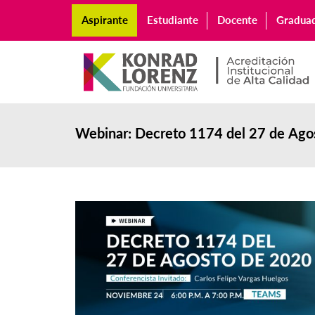
Aspirante
Estudiante
Docente
Gradua
Webinar: Decreto 1174 del 27 de Ago