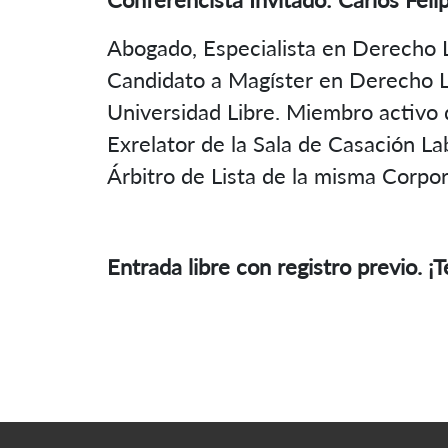
Abogado, Especialista en Derecho L
Candidato a Magíster en Derecho La
Universidad Libre. Miembro activo 
Exrelator de la Sala de Casación La
Árbitro de Lista de la misma Corpo
Entrada libre con registro previo. 