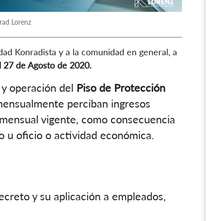
rad Lorenz
dad Konradista y a la comunidad en general, a
 27 de Agosto de 2020.
 y operación del
Piso de Protección
mensualmente perciban ingresos
al mensual vigente, como consecuencia
o u oficio o actividad económica.
creto y su aplicación a empleados,