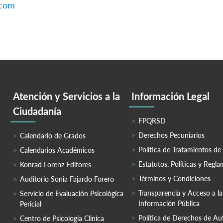
.com
Atención y Servicios a la
Información Legal
Ciudadanía
FPQRSD
Derechos Pecuniarios
Calendario de Grados
Política de Tratamientos de
Calendarios Académicos
Estatutos, Políticas y Regl
Konrad Lorenz Editores
Términos y Condiciones
Auditorio Sonia Fajardo Forero
Transparencia y Acceso a la
Servicio de Evaluación Psicológica
Información Pública
Pericial
Política de Derechos de Au
Centro de Psicología Clínica