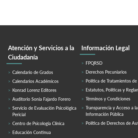
Atención y Servicios a la
Información Legal
Ciudadanía
FPQRSD
Derechos Pecuniarios
Calendario de Grados
Política de Tratamientos de
Calendarios Académicos
Estatutos, Políticas y Regl
Konrad Lorenz Editores
Términos y Condiciones
Auditorio Sonia Fajardo Forero
Transparencia y Acceso a la
Servicio de Evaluación Psicológica
Información Pública
Pericial
Política de Derechos de Au
Centro de Psicología Clínica
Educación Continua