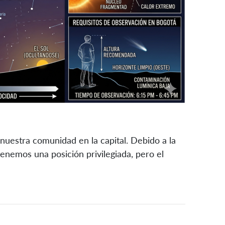
uestra comunidad en la capital. Debido a la
enemos una posición privilegiada, pero el