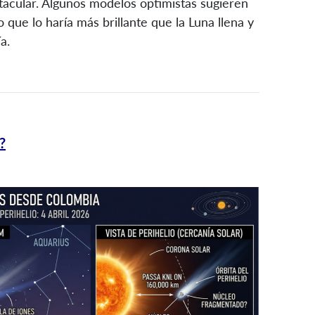
tacular. Algunos modelos optimistas sugieren
 que lo haría más brillante que la Luna llena y
a.
?