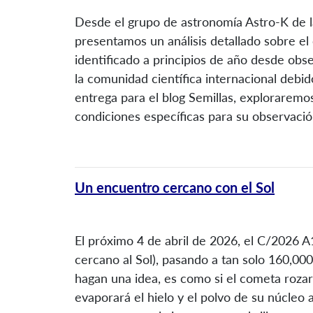
Desde el grupo de astronomía Astro-K de l
presentamos un análisis detallado sobre e
identificado a principios de año desde obse
la comunidad científica internacional debido
entrega para el blog Semillas, exploraremos
condiciones específicas para su observació
Un encuentro cercano con el Sol
El próximo 4 de abril de 2026, el C/2026 A
cercano al Sol), pasando a tan solo 160,000
hagan una idea, es como si el cometa rozar
evaporará el hielo y el polvo de su núcleo 