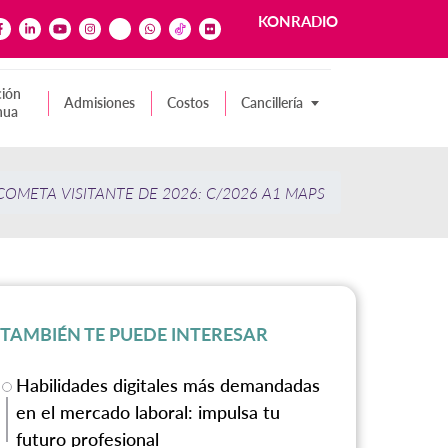
KONRADIO
ión
Admisiones
Costos
Cancillería
nua
COMETA VISITANTE DE 2026: C/2026 A1 MAPS
TAMBIÉN TE PUEDE INTERESAR
Habilidades digitales más demandadas
en el mercado laboral: impulsa tu
futuro profesional