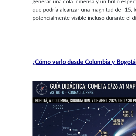
generar una cola inmensa y un brillo espec
que podría alcanzar una magnitud de -15, lo
potencialmente visible incluso durante el dí
¿Cómo verlo desde Colombia y Bogotá