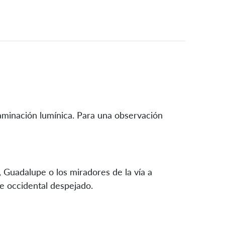
taminación lumínica. Para una observación
Guadalupe o los miradores de la vía a
e occidental despejado.