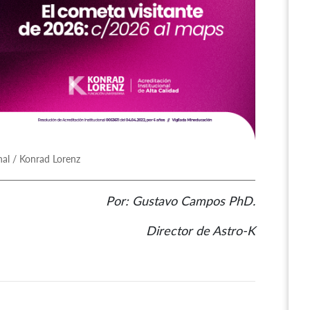
nal / Konrad Lorenz
Por: Gustavo Campos PhD.
Director de Astro-K