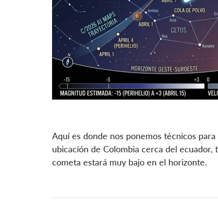
Aquí es donde nos ponemos técnicos para n
ubicación de Colombia cerca del ecuador, t
cometa estará muy bajo en el horizonte.