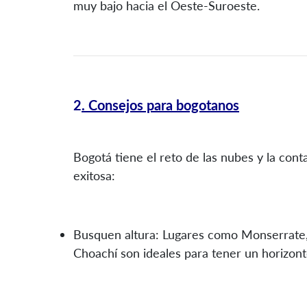
muy bajo hacia el Oeste-Suroeste.
2
. Consejos para bogotanos
Bogotá tiene el reto de las nubes y la con
exitosa:
Busquen altura: Lugares como Monserrate, 
Choachí son ideales para tener un horizont