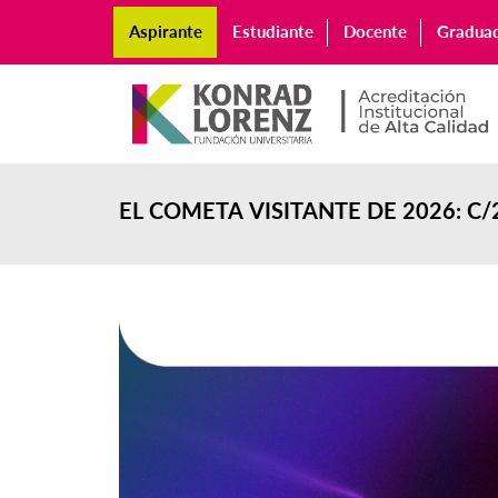
Aspirante
Estudiante
Docente
Gradua
EL COMETA VISITANTE DE 2026: C