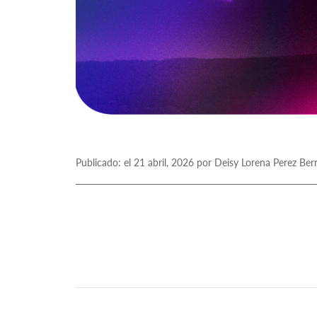
Publicado: el 21 abril, 2026 por Deisy Lorena Perez Ber