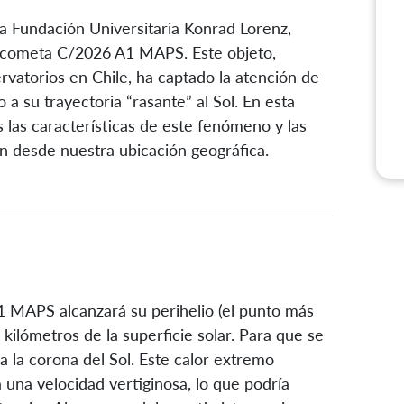
a Fundación Universitaria Konrad Lorenz,
l cometa C/2026 A1 MAPS. Este objeto,
rvatorios en Chile, ha captado la atención de
 a su trayectoria “rasante” al Sol. En esta
 las características de este fenómeno y las
n desde nuestra ubicación geográfica.
1 MAPS alcanzará su perihelio (el punto más
 kilómetros de la superficie solar. Para que se
a la corona del Sol. Este calor extremo
a una velocidad vertiginosa, lo que podría