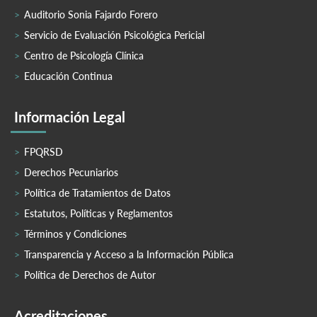
Auditorio Sonia Fajardo Forero
Servicio de Evaluación Psicológica Pericial
Centro de Psicología Clínica
Educación Continua
Información Legal
FPQRSD
Derechos Pecuniarios
Política de Tratamientos de Datos
Estatutos, Políticas y Reglamentos
Términos y Condiciones
Transparencia y Acceso a la Información Pública
Política de Derechos de Autor
Acreditaciones