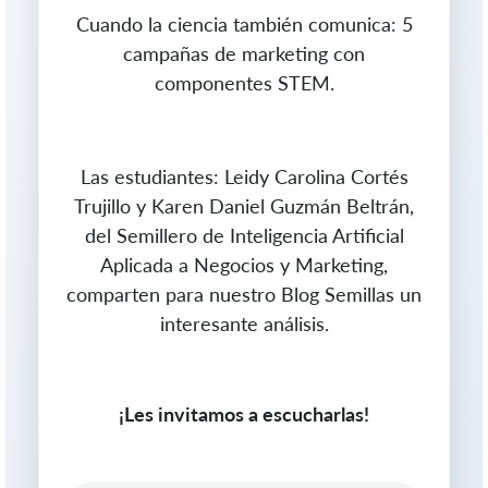
Cuando la ciencia también comunica: 5
campañas de marketing con
componentes STEM.
Las estudiantes: Leidy Carolina Cortés
Trujillo y Karen Daniel Guzmán Beltrán,
del Semillero de Inteligencia Artificial
Aplicada a Negocios y Marketing,
comparten para nuestro Blog Semillas un
interesante análisis.
¡Les invitamos a escucharlas!