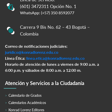
(601) 3472311 Opción No. 1
WhatsApp: (+57) 350 8592077
Carrera 9 Bis No. 62 – 43 Bogotá –
Colombia
Correo de notificaciones judiciales:
juridico@konradlorenz.edu.co
Línea Ética:
linea.etica@konradlorenz.edu.co
Horario de atención de lunes a viernes de 9:00 a.m. a
6:00 p.m. y sábados de 8:00 a.m. a 12:00 m.
Atención y Servicios a la Ciudadanía
Calendario de Grados
Calendarios Académicos
Konrad Lorenz Editores