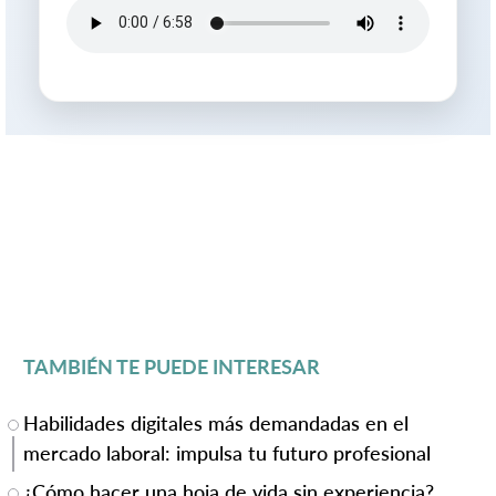
TAMBIÉN TE PUEDE INTERESAR
Habilidades digitales más demandadas en el
mercado laboral: impulsa tu futuro profesional
¿Cómo hacer una hoja de vida sin experiencia?