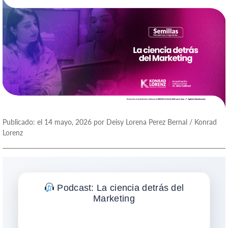
Publicado: el 14 mayo, 2026 por Deisy Lorena Perez Bernal / Konrad
Lorenz
Podcast: La ciencia detrás del
Marketing