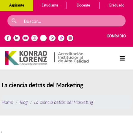
Aspirante
Estudiante
Docente
Graduado
KONRADIO
La ciencia detrás del Marketing
Home
Blog
La ciencia detrás del Marketing