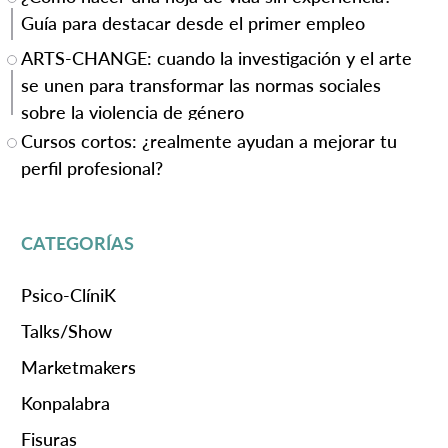
Guía para destacar desde el primer empleo
ARTS-CHANGE: cuando la investigación y el arte
se unen para transformar las normas sociales
sobre la violencia de género
Cursos cortos: ¿realmente ayudan a mejorar tu
perfil profesional?
CATEGORÍAS
Psico-ClíniK
Talks/Show
Marketmakers
Konpalabra
Fisuras