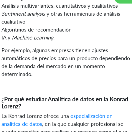
Análisis multivariantes, cuantitativos y cualitativos
Sentiment analysis
y otras herramientas de análisis
cualitativo
Algoritmos de recomendación
IA y
Machine Learning
.
Por ejemplo, algunas empresas tienen ajustes
automáticos de precios para un producto dependiendo
de la demanda del mercado en un momento
determinado.
¿Por qué estudiar Analítica de datos en la Konrad
Lorenz?
La Konrad Lorenz ofrece una
especialización en
analítica de datos
, en la que cualquier profesional se
puede capacitar para realizar un proceso como el que