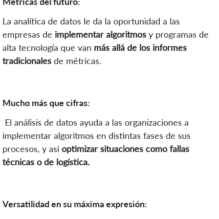
Métricas del futuro:
La analítica de datos le da la oportunidad a las
empresas de
implementar algoritmos
y programas de
alta tecnología que van
más allá de los informes
tradicionales
de métricas.
Mucho más que cifras:
El análisis de datos ayuda a las organizaciones a
implementar algoritmos en distintas fases de sus
procesos, y así
optimizar situaciones como fallas
técnicas o de logística.
Versatilidad en su máxima expresión: