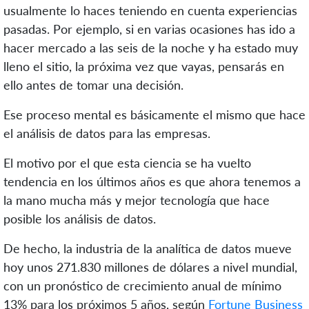
usualmente lo haces teniendo en cuenta experiencias
pasadas. Por ejemplo, si en varias ocasiones has ido a
hacer mercado a las seis de la noche y ha estado muy
lleno el sitio, la próxima vez que vayas, pensarás en
ello antes de tomar una decisión.
Ese proceso mental es básicamente el mismo que hace
el análisis de datos para las empresas.
El motivo por el que esta ciencia se ha vuelto
tendencia en los últimos años es que ahora tenemos a
la mano mucha más y mejor tecnología que hace
posible los análisis de datos.
De hecho, la industria de la analítica de datos mueve
hoy unos 271.830 millones de dólares a nivel mundial,
con un pronóstico de crecimiento anual de mínimo
13% para los próximos 5 años, según
Fortune Business