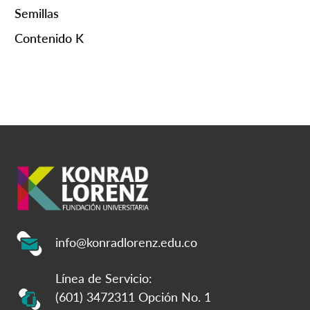
Semillas
Contenido K
info@konradlorenz.edu.co
Línea de Servicio:
(601) 3472311 Opción No. 1