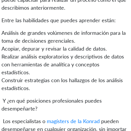
describimos anteriormente.
Entre las habilidades que puedes aprender están:
Análisis de grandes volúmenes de información para la
toma de decisiones gerenciales.
Acopiar, depurar y revisar la calidad de datos.
Realizar análisis exploratorios y descriptivos de datos
con herramientas de analítica y conceptos
estadísticos.
Construir estrategias con los hallazgos de los análisis
estadísticos.
Y ¿en qué posiciones profesionales puedes
desempeñarte?
Los especialistas o
magísters de la Konrad
pueden
desempeñarse en cualquier organización, sin importar