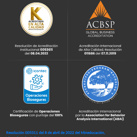
Resolución 005311 del 8 de abril de 2022 del Mineducación,