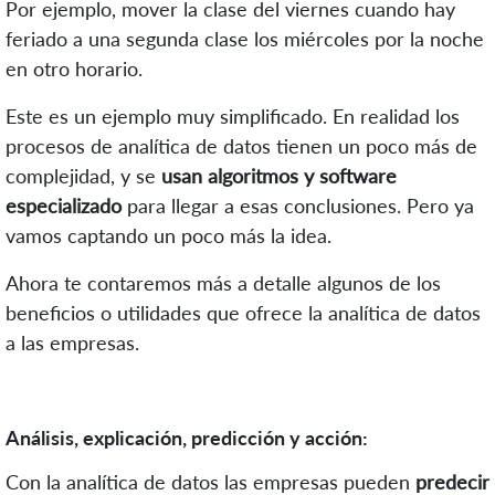
Por ejemplo, mover la clase del viernes cuando hay
feriado a una segunda clase los miércoles por la noche
en otro horario.
Este es un ejemplo muy simplificado. En realidad los
procesos de analítica de datos tienen un poco más de
complejidad, y se
usan algoritmos y software
especializado
para llegar a esas conclusiones. Pero ya
vamos captando un poco más la idea.
Ahora te contaremos más a detalle algunos de los
beneficios o utilidades que ofrece la analítica de datos
a las empresas.
Análisis, explicación, predicción y acción:
Con la analítica de datos las empresas pueden
predecir