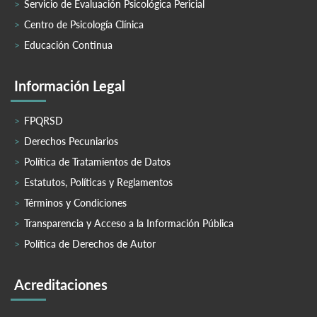
Servicio de Evaluación Psicológica Pericial
Centro de Psicología Clínica
Educación Continua
Información Legal
FPQRSD
Derechos Pecuniarios
Política de Tratamientos de Datos
Estatutos, Políticas y Reglamentos
Términos y Condiciones
Transparencia y Acceso a la Información Pública
Política de Derechos de Autor
Acreditaciones