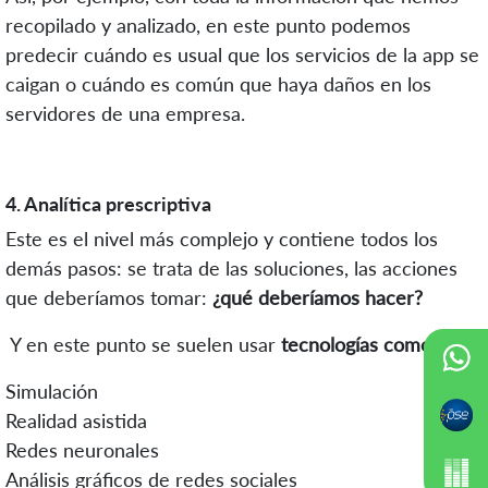
recopilado y analizado, en este punto podemos
predecir cuándo es usual que los servicios de la app se
caigan o cuándo es común que haya daños en los
servidores de una empresa.
4. Analítica prescriptiva
Este es el nivel más complejo y contiene todos los
demás pasos: se trata de las soluciones, las acciones
que deberíamos tomar:
¿qué deberíamos hacer?
Y en este punto se suelen usar
tecnologías como:
Simulación
Realidad asistida
Redes neuronales
Análisis gráficos de redes sociales