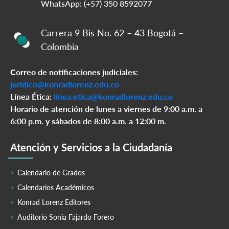
WhatsApp: (+57) 350 8592077
Carrera 9 Bis No. 62 – 43 Bogotá –
Colombia
Correo de notificaciones judiciales:
juridico@konradlorenz.edu.co
Línea Ética:
linea.etica@konradlorenz.edu.co
Horario de atención de lunes a viernes de 9:00 a.m. a
6:00 p.m. y sábados de 8:00 a.m. a 12:00 m.
Atención y Servicios a la Ciudadanía
Calendario de Grados
Calendarios Académicos
Konrad Lorenz Editores
Auditorio Sonia Fajardo Forero