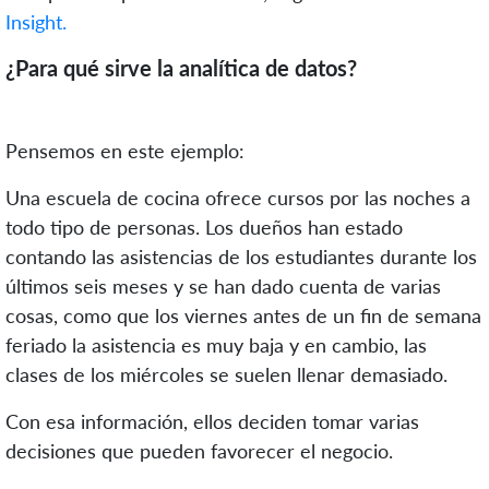
Insight.
¿Para qué sirve la analítica de datos?
Pensemos en este ejemplo:
Una escuela de cocina ofrece cursos por las noches a
todo tipo de personas. Los dueños han estado
contando las asistencias de los estudiantes durante los
últimos seis meses y se han dado cuenta de varias
cosas, como que l
os viernes antes de un fin de semana
feriado la asistencia es muy baja y en cambio, las
clases de los miércoles se suelen llenar demasiado.
Con esa información, ellos deciden tomar varias
decisiones que pueden favorecer el negocio.