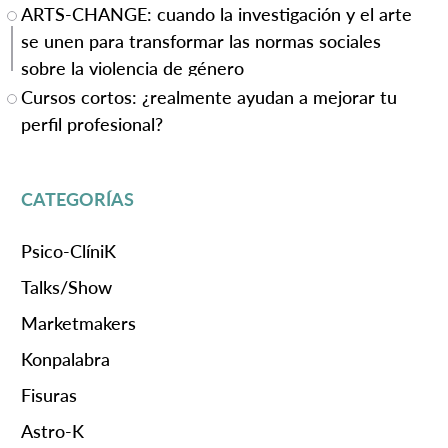
ARTS-CHANGE: cuando la investigación y el arte
se unen para transformar las normas sociales
sobre la violencia de género
Cursos cortos: ¿realmente ayudan a mejorar tu
perfil profesional?
CATEGORÍAS
Psico-ClíniK
Talks/Show
Marketmakers
Konpalabra
Fisuras
Astro-K