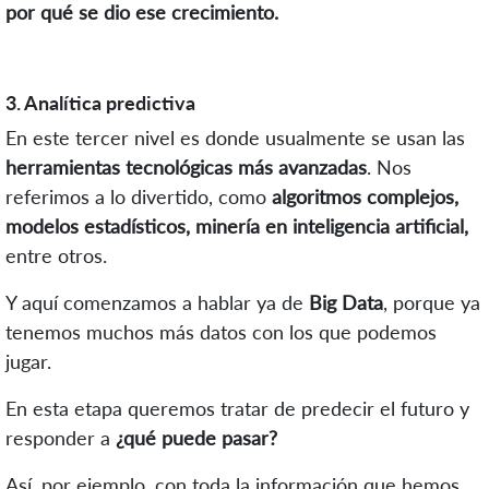
por qué se dio ese crecimiento.
3. Analítica predictiva
En este tercer nivel es donde usualmente se usan las
herramientas tecnológicas más avanzadas
. Nos
referimos a lo divertido, como
algoritmos complejos,
modelos estadísticos, minería en inteligencia artificial,
entre otros.
Y aquí comenzamos a hablar ya de
Big Data
, porque ya
tenemos muchos más datos con los que podemos
jugar.
En esta etapa queremos tratar de predecir el futuro y
responder a
¿qué puede pasar?
Así, por ejemplo, con toda la información que hemos