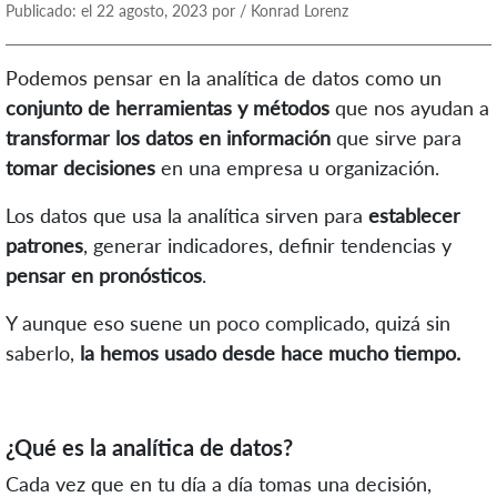
Publicado: el 22 agosto, 2023 por / Konrad Lorenz
Podemos pensar en la analítica de datos como un
conjunto de herramientas y métodos
que nos ayudan a
transformar los datos en información
que sirve para
tomar decisiones
en una empresa u organización.
Los datos que usa la analítica sirven para
establecer
patrones
, generar indicadores, definir tendencias y
pensar en pronósticos
.
Y aunque eso suene un poco complicado, quizá sin
saberlo,
la hemos usado desde hace mucho tiempo.
¿Qué es la analítica de datos?
Cada vez que en tu día a día tomas una decisión,