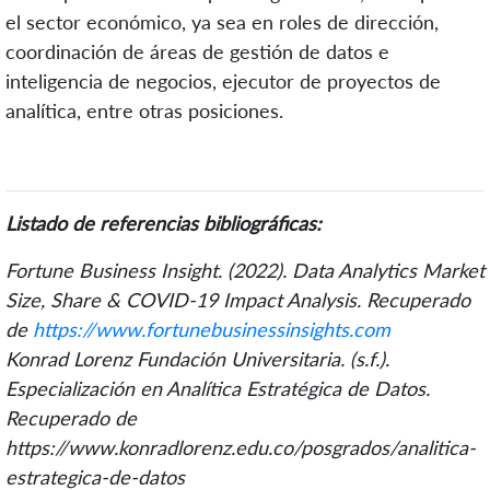
el sector económico, ya sea en roles de dirección,
coordinación de áreas de gestión de datos e
inteligencia de negocios, ejecutor de proyectos de
analítica, entre otras posiciones.
Listado de referencias bibliográficas:
Fortune Business Insight. (2022). Data Analytics Market
Size, Share & COVID-19 Impact Analysis. Recuperado
de
https://www.fortunebusinessinsights.com
Konrad Lorenz Fundación Universitaria. (s.f.).
Especialización en Analítica Estratégica de Datos.
Recuperado de
https://www.konradlorenz.edu.co/posgrados/analitica-
estrategica-de-datos