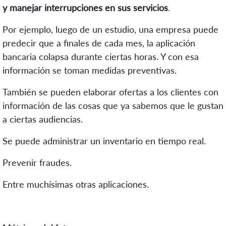
y manejar interrupciones en sus servicios
.
Por ejemplo, luego de un estudio, una empresa puede
predecir que a finales de cada mes, la aplicación
bancaria colapsa durante ciertas horas. Y con esa
información se toman medidas preventivas.
También se pueden elaborar ofertas a los clientes con
información de las cosas que ya sabemos que le gustan
a ciertas audiencias.
Se puede administrar un inventario en tiempo real.
Prevenir fraudes.
Entre muchísimas otras aplicaciones.