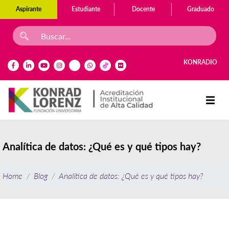
Aspirante
Estudiante
Docente
Graduado
KONRADIO
Analítica de datos: ¿Qué es y qué tipos hay?
Home
Blog
Analítica de datos: ¿Qué es y qué tipos hay?