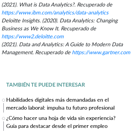
(2021). What is Data Analytics?. Recuperado de
https://www.ibm.com/analytics/data-analytics
Deloitte Insights. (2020). Data Analytics: Changing
Business as We Know It. Recuperado de
https://www2.deloitte.com
(2021). Data and Analytics: A Guide to Modern Data
Management. Recuperado de
https://www.gartner.com
TAMBIÉN TE PUEDE INTERESAR
Habilidades digitales más demandadas en el
mercado laboral: impulsa tu futuro profesional
¿Cómo hacer una hoja de vida sin experiencia?
Guía para destacar desde el primer empleo