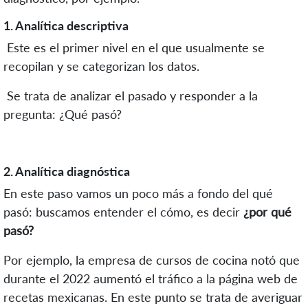
1. Analítica descriptiva
Este es el primer nivel en el que usualmente se
recopilan y se categorizan los datos.
Se trata de analizar el pasado y responder a la
pregunta: ¿Qué pasó?
2. Analítica diagnóstica
En este paso vamos un poco más a fondo del qué
pasó: buscamos entender el cómo, es decir
¿por qué
pasó?
Por ejemplo, la empresa de cursos de cocina notó que
durante el 2022 aumentó el tráfico a la página web de
recetas mexicanas. En este punto se trata de averiguar