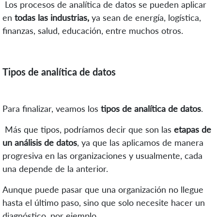
Los procesos de analítica de datos se pueden aplicar
en
todas las industrias,
ya sean de energía, logística,
finanzas, salud, educación, entre muchos otros.
Tipos de analítica de datos
Para finalizar, veamos los
tipos de analítica de datos
.
Más que tipos, podríamos decir que son las
etapas de
un análisis de datos
, ya que las aplicamos de manera
progresiva en las organizaciones y usualmente, cada
una depende de la anterior.
Aunque puede pasar que una organización no llegue
hasta el último paso, sino que solo necesite hacer un
diagnóstico, por ejemplo.